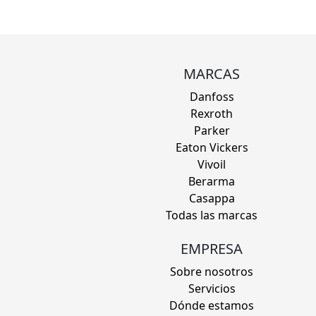
MARCAS
Danfoss
Rexroth
Parker
Eaton Vickers
Vivoil
Berarma
Casappa
Todas las marcas
EMPRESA
Sobre nosotros
Servicios
Dónde estamos