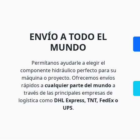
ENVÍO A TODO EL
MUNDO
Permítanos ayudarle a elegir el
componente hidráulico perfecto para su
máquina o proyecto. Ofrecemos envíos
rápidos a
cualquier parte del mundo
a
través de las principales empresas de
logística como
DHL Express, TNT, FedEx o
UPS
.