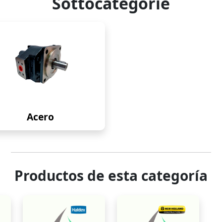
Sottocategorie
Acero
Productos de esta categoría