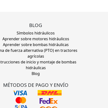
BLOG
Símbolos hidráulicos
Aprender sobre motores hidráulicos
Aprender sobre bombas hidráulicas
a de fuerza alternativa (PTO) en tractores
agrícolas
strucciones de inicio y montaje de bombas
hidráulicas
Blog
MÉTODOS DE PAGO Y ENVÍO