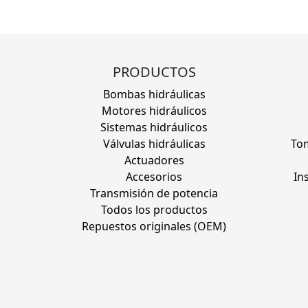
PRODUCTOS
Bombas hidráulicas
Motores hidráulicos
Sistemas hidráulicos
Válvulas hidráulicas
Tom
Actuadores
Accesorios
In
Transmisión de potencia
Todos los productos
Repuestos originales (OEM)