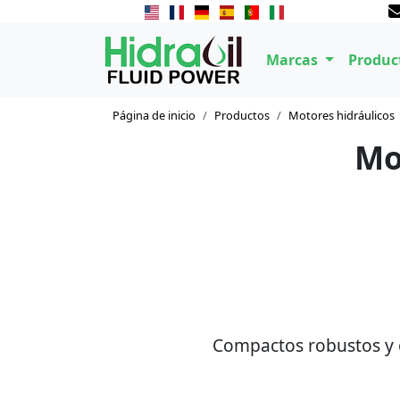
Marcas
Produc
Página de inicio
Productos
Motores hidráulicos
Mo
Compactos robustos y e