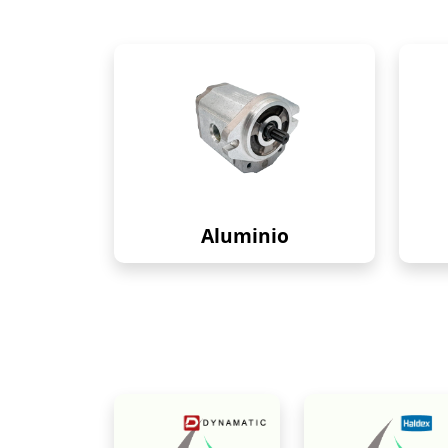
Aluminio