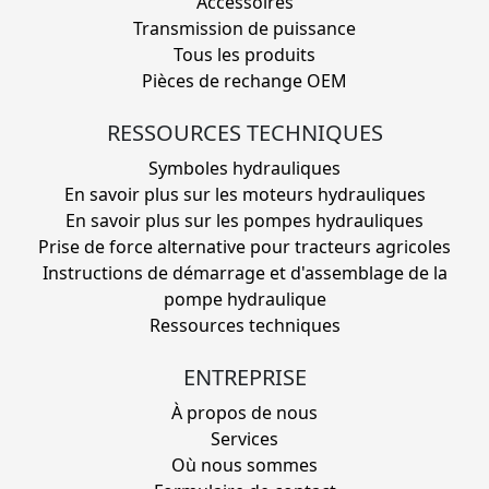
Accessoires
Transmission de puissance
Tous les produits
Pièces de rechange OEM
RESSOURCES TECHNIQUES
Symboles hydrauliques
En savoir plus sur les moteurs hydrauliques
En savoir plus sur les pompes hydrauliques
Prise de force alternative pour tracteurs agricoles
Instructions de démarrage et d'assemblage de la
pompe hydraulique
Ressources techniques
ENTREPRISE
À propos de nous
Services
Où nous sommes