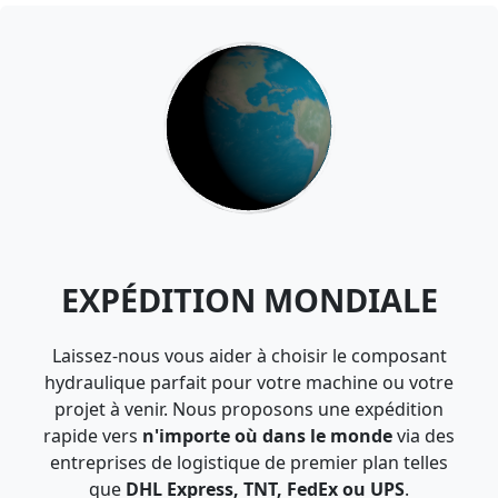
EXPÉDITION MONDIALE
Laissez-nous vous aider à choisir le composant
hydraulique parfait pour votre machine ou votre
projet à venir. Nous proposons une expédition
rapide vers
n'importe où dans le monde
via des
entreprises de logistique de premier plan telles
que
DHL Express, TNT, FedEx ou UPS
.