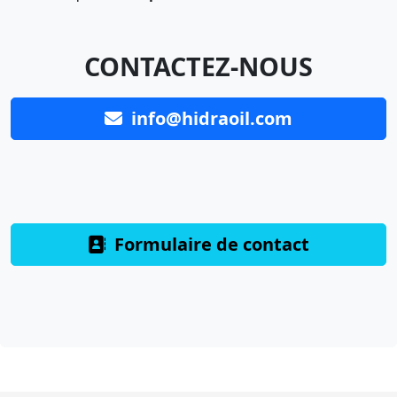
CONTACTEZ-NOUS
info@hidraoil.com
Formulaire de contact