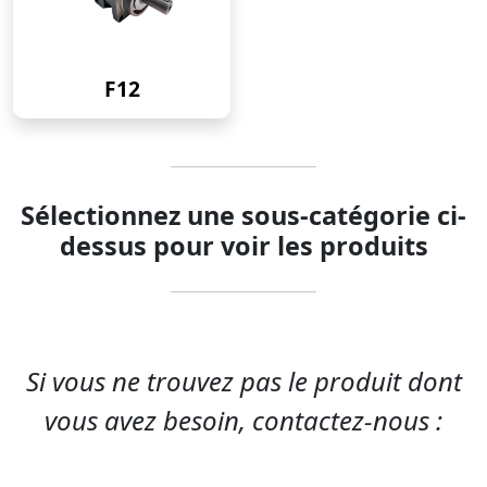
F12
Sélectionnez une sous-catégorie ci-
dessus pour voir les produits
Si vous ne trouvez pas le produit dont
vous avez besoin, contactez-nous :