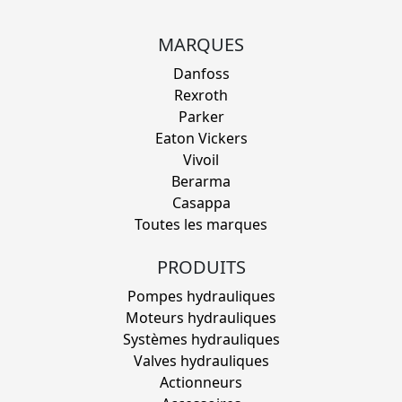
MARQUES
Danfoss
Rexroth
Parker
Eaton Vickers
Vivoil
Berarma
Casappa
Toutes les marques
PRODUITS
Pompes hydrauliques
Moteurs hydrauliques
Systèmes hydrauliques
Valves hydrauliques
Actionneurs