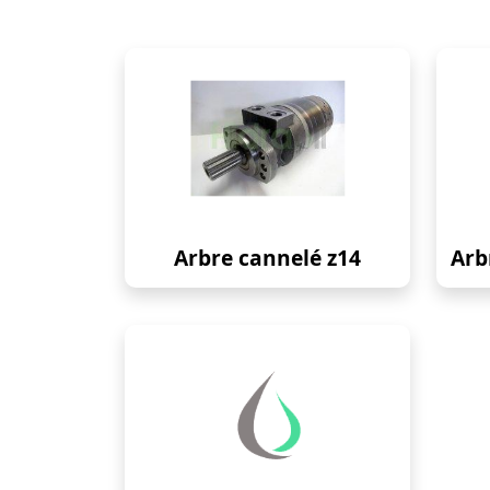
Arbre cannelé z14
Arb