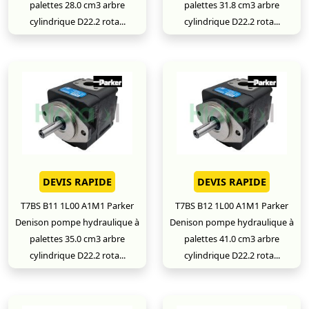
palettes 28.0 cm3 arbre
palettes 31.8 cm3 arbre
cylindrique D22.2 rota...
cylindrique D22.2 rota...
DEVIS RAPIDE
DEVIS RAPIDE
T7BS B11 1L00 A1M1 Parker
T7BS B12 1L00 A1M1 Parker
Denison pompe hydraulique à
Denison pompe hydraulique à
palettes 35.0 cm3 arbre
palettes 41.0 cm3 arbre
cylindrique D22.2 rota...
cylindrique D22.2 rota...