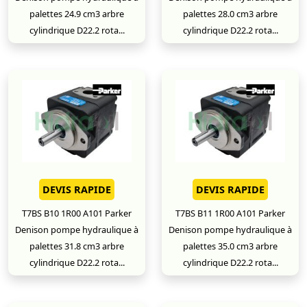
palettes 24.9 cm3 arbre
palettes 28.0 cm3 arbre
cylindrique D22.2 rota...
cylindrique D22.2 rota...
DEVIS RAPIDE
DEVIS RAPIDE
T7BS B10 1R00 A101 Parker
T7BS B11 1R00 A101 Parker
Denison pompe hydraulique à
Denison pompe hydraulique à
palettes 31.8 cm3 arbre
palettes 35.0 cm3 arbre
cylindrique D22.2 rota...
cylindrique D22.2 rota...