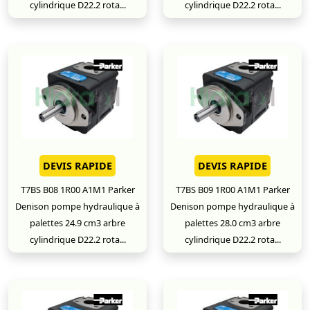
cylindrique D22.2 rota...
cylindrique D22.2 rota...
DEVIS RAPIDE
DEVIS RAPIDE
T7BS B08 1R00 A1M1 Parker
T7BS B09 1R00 A1M1 Parker
Denison pompe hydraulique à
Denison pompe hydraulique à
palettes 24.9 cm3 arbre
palettes 28.0 cm3 arbre
cylindrique D22.2 rota...
cylindrique D22.2 rota...