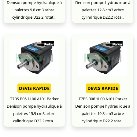
Denison pompe hydraulique à
Denison pompe hydraulique à
palettes 9.8 cm3 arbre
palettes 12.8 cm3 arbre
cylindrique D22.2 rotat...
cylindrique D22.2 rota...
DEVIS RAPIDE
DEVIS RAPIDE
T7BS B05 1L00 A101 Parker
T7BS B06 1L00 A101 Parker
Denison pompe hydraulique à
Denison pompe hydraulique à
palettes 15.9 cm3 arbre
palettes 19.8 cm3 arbre
cylindrique D22.2 rota...
cylindrique D22.2 rota...