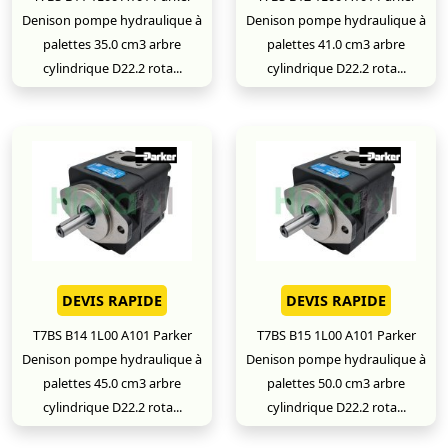
Denison pompe hydraulique à
Denison pompe hydraulique à
palettes 35.0 cm3 arbre
palettes 41.0 cm3 arbre
cylindrique D22.2 rota...
cylindrique D22.2 rota...
DEVIS RAPIDE
DEVIS RAPIDE
T7BS B14 1L00 A101 Parker
T7BS B15 1L00 A101 Parker
Denison pompe hydraulique à
Denison pompe hydraulique à
palettes 45.0 cm3 arbre
palettes 50.0 cm3 arbre
cylindrique D22.2 rota...
cylindrique D22.2 rota...