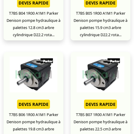
DEVIS RAPIDE
DEVIS RAPIDE
T7BS B04 1R00 A1M1 Parker
T7BS B05 1R00 A1M1 Parker
Denison pompe hydraulique à
Denison pompe hydraulique à
palettes 12.8 cm3 arbre
palettes 15.9 cm3 arbre
cylindrique D22.2 rota...
cylindrique D22.2 rota...
DEVIS RAPIDE
DEVIS RAPIDE
T7BS B06 1R00 A1M1 Parker
T7BS B07 1R00 A1M1 Parker
Denison pompe hydraulique à
Denison pompe hydraulique à
palettes 19.8 cm3 arbre
palettes 22.5 cm3 arbre