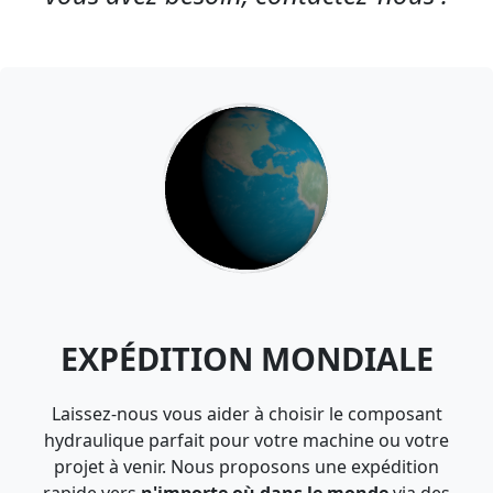
EXPÉDITION MONDIALE
Laissez-nous vous aider à choisir le composant
hydraulique parfait pour votre machine ou votre
projet à venir. Nous proposons une expédition