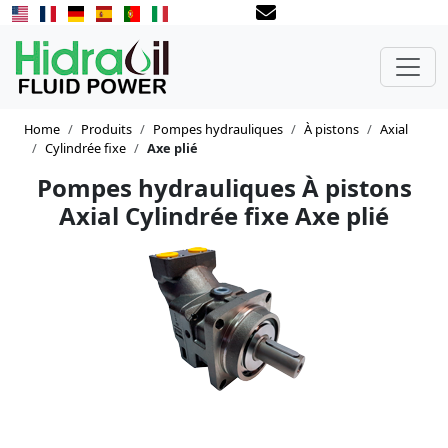
Home
Produits
Pompes hydrauliques
À pistons
Axial
Cylindrée fixe
Axe plié
Pompes hydrauliques À pistons
Axial Cylindrée fixe Axe plié