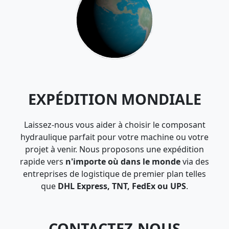
EXPÉDITION MONDIALE
Laissez-nous vous aider à choisir le composant
hydraulique parfait pour votre machine ou votre
projet à venir. Nous proposons une expédition
rapide vers
n'importe où dans le monde
via des
entreprises de logistique de premier plan telles
que
DHL Express, TNT, FedEx ou UPS
.
CONTACTEZ-NOUS