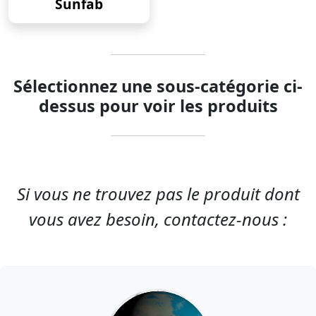
Sunfab
Sélectionnez une sous-catégorie ci-
dessus pour voir les produits
Si vous ne trouvez pas le produit dont
vous avez besoin, contactez-nous :