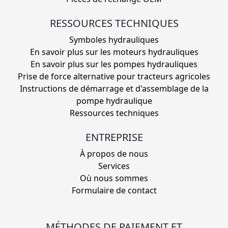
RESSOURCES TECHNIQUES
Symboles hydrauliques
En savoir plus sur les moteurs hydrauliques
En savoir plus sur les pompes hydrauliques
Prise de force alternative pour tracteurs agricoles
Instructions de démarrage et d'assemblage de la
pompe hydraulique
Ressources techniques
ENTREPRISE
À propos de nous
Services
Où nous sommes
Formulaire de contact
MÉTHODES DE PAIEMENT ET