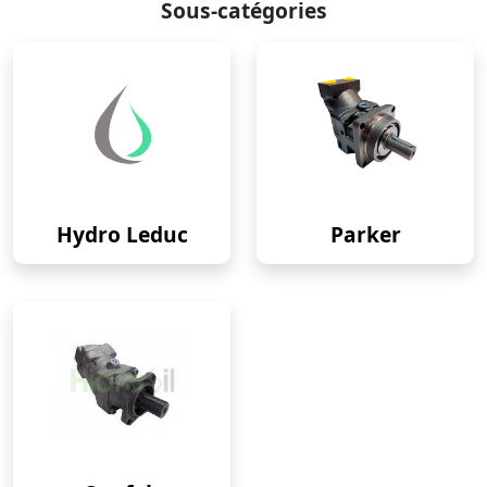
Sous-catégories
Hydro Leduc
Parker