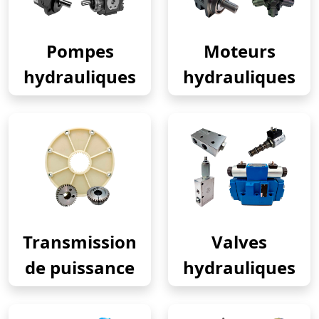
Pompes
Moteurs
hydrauliques
hydrauliques
Transmission
Valves
de puissance
hydrauliques