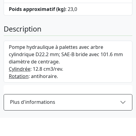
Poids approximatif (kg)
: 23,0
Description
Pompe hydraulique à palettes avec arbre
cylindrique D22.2 mm; SAE-B bride avec 101.6 mm
diamètre de centrage.
Cylindrée
: 12.8 cm3/rev.
Rotation
: antihoraire.
Plus d'informations