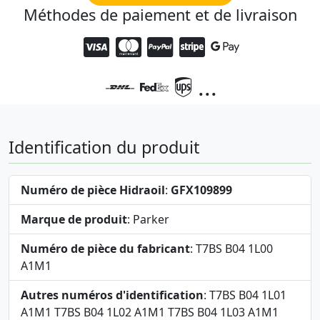
Méthodes de paiement et de livraison
...
Identification du produit
Numéro de pièce Hidraoil
:
GFX109899
Marque de produit
: Parker
Numéro de pièce du fabricant
: T7BS B04 1L00
A1M1
Autres numéros d'identification
: T7BS B04 1L01
A1M1 T7BS B04 1L02 A1M1 T7BS B04 1L03 A1M1