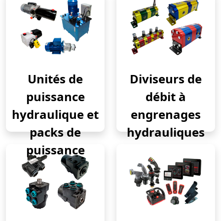
Unités de
Diviseurs de
puissance
débit à
hydraulique et
engrenages
packs de
hydrauliques
puissance