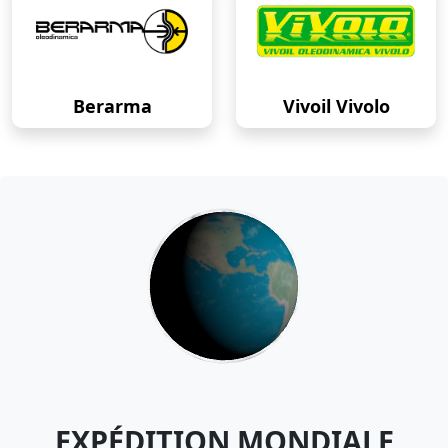
Berarma
Vivoil Vivolo
EXPÉDITION MONDIALE