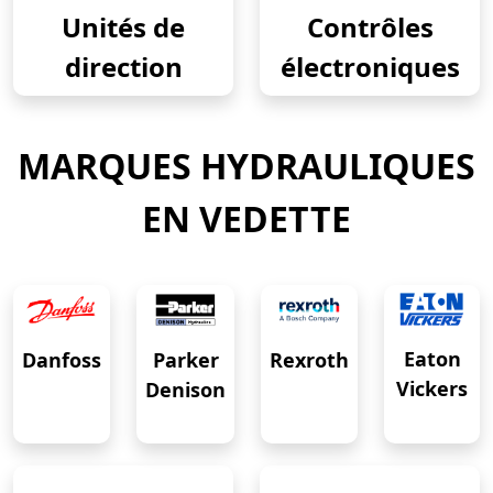
Unités de
Contrôles
direction
électroniques
MARQUES HYDRAULIQUES
EN VEDETTE
Eaton
Danfoss
Rexroth
Parker
Vickers
Denison