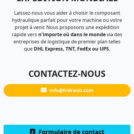
Laissez-nous vous aider à choisir le composant
hydraulique parfait pour votre machine ou votre
projet à venir. Nous proposons une expédition
rapide vers
n'importe où dans le monde
via des
entreprises de logistique de premier plan telles
que
DHL Express, TNT, FedEx ou UPS
.
CONTACTEZ-NOUS
info@hidraoil.com
Formulaire de contact