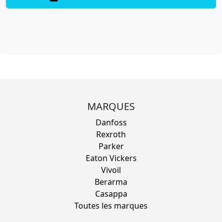
MARQUES
Danfoss
Rexroth
Parker
Eaton Vickers
Vivoil
Berarma
Casappa
Toutes les marques