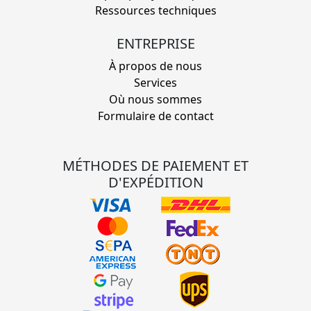
Ressources techniques
ENTREPRISE
À propos de nous
Services
Où nous sommes
Formulaire de contact
MÉTHODES DE PAIEMENT ET
D'EXPÉDITION