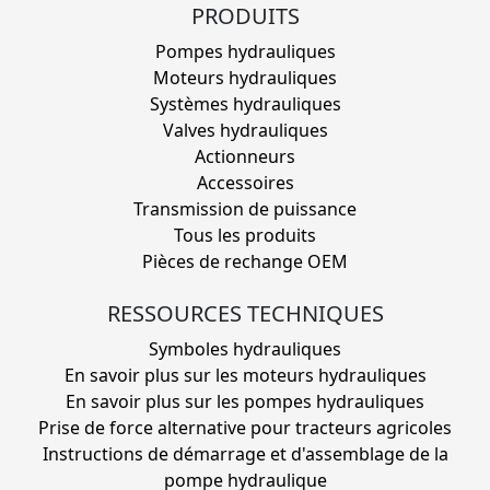
PRODUITS
Pompes hydrauliques
Moteurs hydrauliques
Systèmes hydrauliques
Valves hydrauliques
Actionneurs
Accessoires
Transmission de puissance
Tous les produits
Pièces de rechange OEM
RESSOURCES TECHNIQUES
Symboles hydrauliques
En savoir plus sur les moteurs hydrauliques
En savoir plus sur les pompes hydrauliques
Prise de force alternative pour tracteurs agricoles
Instructions de démarrage et d'assemblage de la
pompe hydraulique