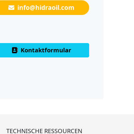
info@hidraoil.com
Kontaktformular
TECHNISCHE RESSOURCEN