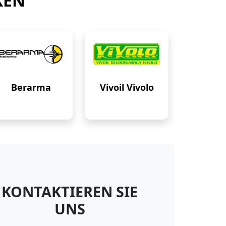
KEN
Berarma
Vivoil Vivolo
KONTAKTIEREN SIE
UNS