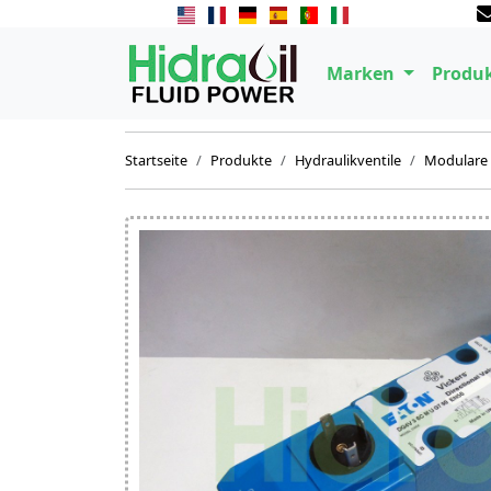
Marken
Produ
Startseite
Produkte
Hydraulikventile
Modulare 