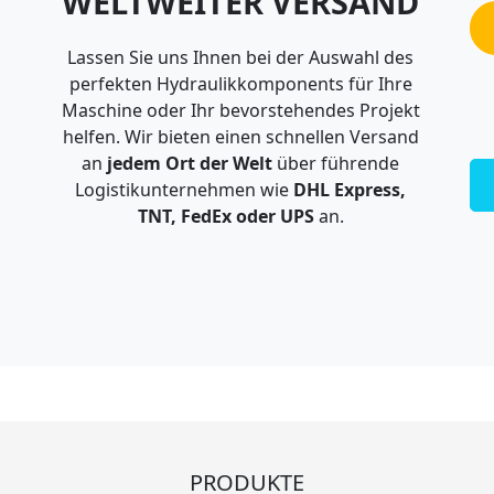
WELTWEITER VERSAND
Lassen Sie uns Ihnen bei der Auswahl des
perfekten Hydraulikkomponents für Ihre
Maschine oder Ihr bevorstehendes Projekt
helfen. Wir bieten einen schnellen Versand
an
jedem Ort der Welt
über führende
Logistikunternehmen wie
DHL Express,
TNT, FedEx oder UPS
an.
PRODUKTE