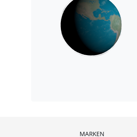
MARKEN