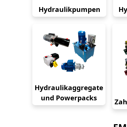
Hydraulikpumpen
Hy
Hydraulikaggregate
und Powerpacks
Zah