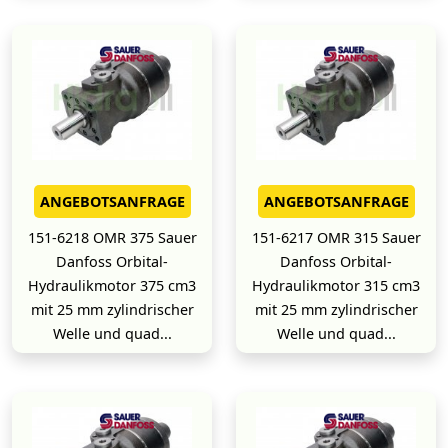
ANGEBOTSANFRAGE
ANGEBOTSANFRAGE
151-6218 OMR 375 Sauer
151-6217 OMR 315 Sauer
Danfoss Orbital-
Danfoss Orbital-
Hydraulikmotor 375 cm3
Hydraulikmotor 315 cm3
mit 25 mm zylindrischer
mit 25 mm zylindrischer
Welle und quad...
Welle und quad...