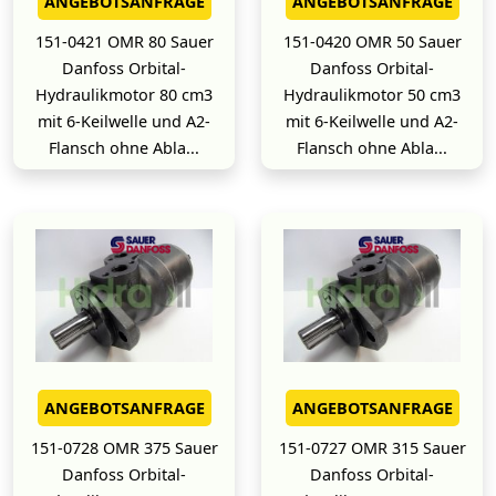
ANGEBOTSANFRAGE
ANGEBOTSANFRAGE
151-0421 OMR 80 Sauer
151-0420 OMR 50 Sauer
Danfoss Orbital-
Danfoss Orbital-
Hydraulikmotor 80 cm3
Hydraulikmotor 50 cm3
mit 6-Keilwelle und A2-
mit 6-Keilwelle und A2-
Flansch ohne Abla...
Flansch ohne Abla...
ANGEBOTSANFRAGE
ANGEBOTSANFRAGE
151-0728 OMR 375 Sauer
151-0727 OMR 315 Sauer
Danfoss Orbital-
Danfoss Orbital-