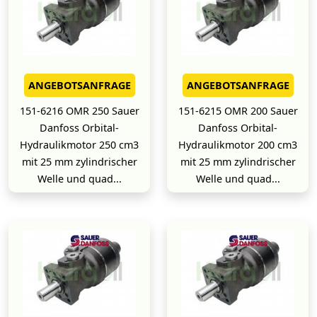
ANGEBOTSANFRAGE
ANGEBOTSANFRAGE
151-6216 OMR 250 Sauer
151-6215 OMR 200 Sauer
Danfoss Orbital-
Danfoss Orbital-
Hydraulikmotor 250 cm3
Hydraulikmotor 200 cm3
mit 25 mm zylindrischer
mit 25 mm zylindrischer
Welle und quad...
Welle und quad...