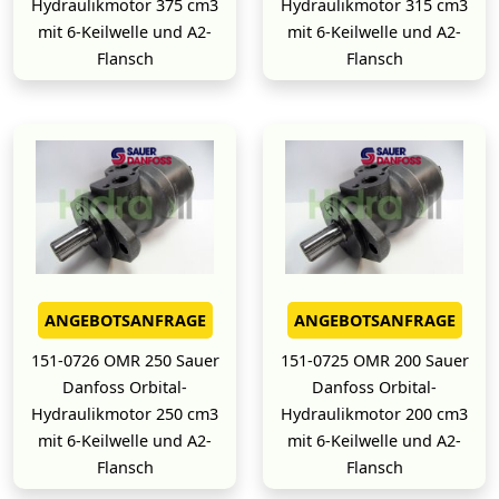
Hydraulikmotor 375 cm3
Hydraulikmotor 315 cm3
mit 6-Keilwelle und A2-
mit 6-Keilwelle und A2-
Flansch
Flansch
ANGEBOTSANFRAGE
ANGEBOTSANFRAGE
151-0726 OMR 250 Sauer
151-0725 OMR 200 Sauer
Danfoss Orbital-
Danfoss Orbital-
Hydraulikmotor 250 cm3
Hydraulikmotor 200 cm3
mit 6-Keilwelle und A2-
mit 6-Keilwelle und A2-
Flansch
Flansch