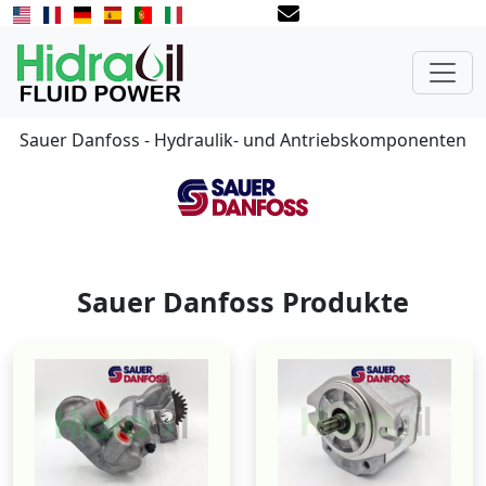
Sauer Danfoss - Hydraulik- und Antriebskomponenten
Sauer Danfoss Produkte