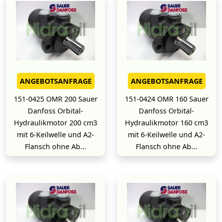
ANGEBOTSANFRAGE
ANGEBOTSANFRAGE
151-0425 OMR 200 Sauer
151-0424 OMR 160 Sauer
Danfoss Orbital-
Danfoss Orbital-
Hydraulikmotor 200 cm3
Hydraulikmotor 160 cm3
mit 6-Keilwelle und A2-
mit 6-Keilwelle und A2-
Flansch ohne Ab...
Flansch ohne Ab...