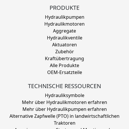
PRODUKTE
Hydraulikpumpen
Hydraulikmotoren
Aggregate
Hydraulikventile
Aktuatoren
Zubehör
Kraftübertragung
Alle Produkte
OEM-Ersatzteile
TECHNISCHE RESSOURCEN
Hydrauliksymbole
Mehr über Hydraulikmotoren erfahren
Mehr über Hydraulikpumpen erfahren
Alternative Zapfwelle (PTO) in landwirtschaftlichen
Traktoren