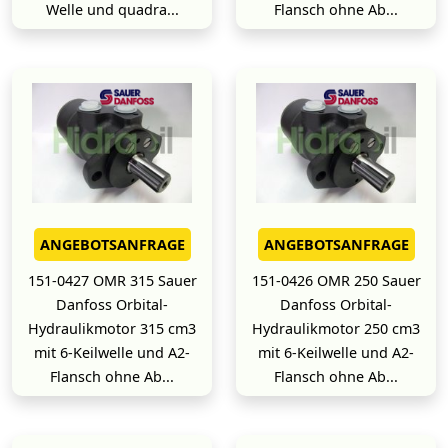
Welle und quadra...
Flansch ohne Ab...
ANGEBOTSANFRAGE
ANGEBOTSANFRAGE
151-0427 OMR 315 Sauer
151-0426 OMR 250 Sauer
Danfoss Orbital-
Danfoss Orbital-
Hydraulikmotor 315 cm3
Hydraulikmotor 250 cm3
mit 6-Keilwelle und A2-
mit 6-Keilwelle und A2-
Flansch ohne Ab...
Flansch ohne Ab...