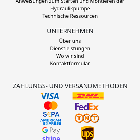
Anweisungen zum Starten und Montieren der
Hydraulikpumpe
Technische Ressourcen
UNTERNEHMEN
Über uns
Dienstleistungen
Wo wir sind
Kontaktformular
ZAHLUNGS- UND VERSANDMETHODEN