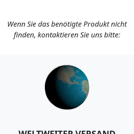
Wenn Sie das benötigte Produkt nicht
finden, kontaktieren Sie uns bitte:
WELTWEITER VERSAND