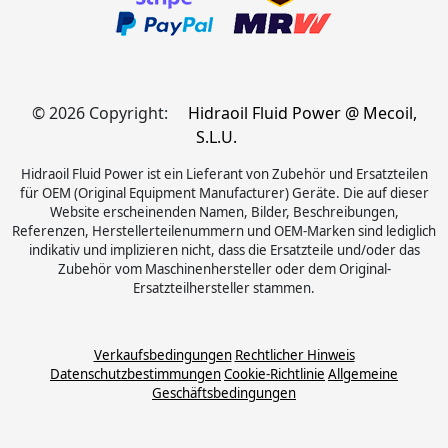
© 2026 Copyright:
Hidraoil Fluid Power @ Mecoil,
S.L.U.
Hidraoil Fluid Power ist ein Lieferant von Zubehör und Ersatzteilen
für OEM (Original Equipment Manufacturer) Geräte. Die auf dieser
Website erscheinenden Namen, Bilder, Beschreibungen,
Referenzen, Herstellerteilenummern und OEM-Marken sind lediglich
indikativ und implizieren nicht, dass die Ersatzteile und/oder das
Zubehör vom Maschinenhersteller oder dem Original-
Ersatzteilhersteller stammen.
Verkaufsbedingungen
Rechtlicher Hinweis
Datenschutzbestimmungen
Cookie-Richtlinie
Allgemeine
Geschäftsbedingungen