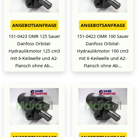
ANGEBOTSANFRAGE
ANGEBOTSANFRAGE
151-0423 OMR 125 Sauer
151-0422 OMR 100 Sauer
Danfoss Orbital-
Danfoss Orbital-
Hydraulikmotor 125 cm3
Hydraulikmotor 100 cm3
mit 6-Keilwelle und A2-
mit 6-Keilwelle und A2-
Flansch ohne Ab...
Flansch ohne Ab...