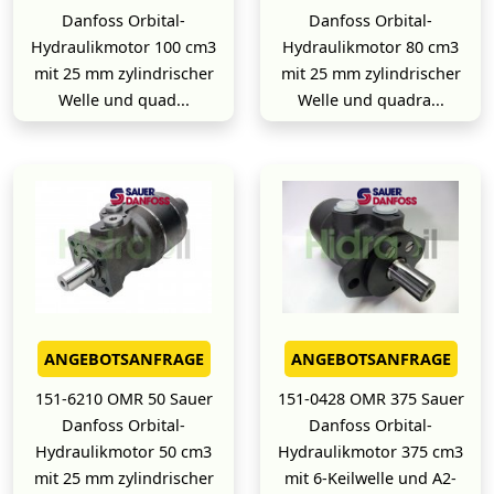
Danfoss Orbital-
Danfoss Orbital-
Hydraulikmotor 100 cm3
Hydraulikmotor 80 cm3
mit 25 mm zylindrischer
mit 25 mm zylindrischer
Welle und quad...
Welle und quadra...
ANGEBOTSANFRAGE
ANGEBOTSANFRAGE
151-6210 OMR 50 Sauer
151-0428 OMR 375 Sauer
Danfoss Orbital-
Danfoss Orbital-
Hydraulikmotor 50 cm3
Hydraulikmotor 375 cm3
mit 25 mm zylindrischer
mit 6-Keilwelle und A2-