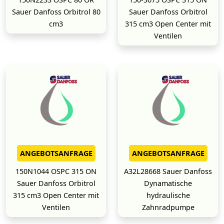
Sauer Danfoss Orbitrol 80
Sauer Danfoss Orbitrol
cm3
315 cm3 Open Center mit
Ventilen
ANGEBOTSANFRAGE
ANGEBOTSANFRAGE
150N1044 OSPC 315 ON
A32L28668 Sauer Danfoss
Sauer Danfoss Orbitrol
Dynamatische
315 cm3 Open Center mit
hydraulische
Ventilen
Zahnradpumpe