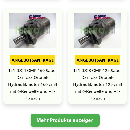
ANGEBOTSANFRAGE
ANGEBOTSANFRAGE
151-0724 OMR 160 Sauer
151-0723 OMR 125 Sauer
Danfoss Orbital-
Danfoss Orbital-
Hydraulikmotor 160 cm3
Hydraulikmotor 125 cm3
mit 6-Keilwelle und A2-
mit 6-Keilwelle und A2-
Flansch
Flansch
Mehr Produkte anzeigen