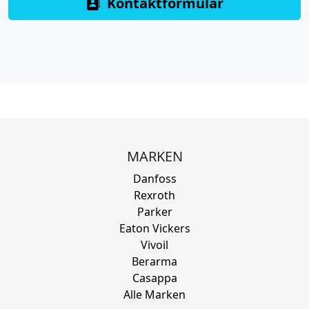
Kontaktformular
MARKEN
Danfoss
Rexroth
Parker
Eaton Vickers
Vivoil
Berarma
Casappa
Alle Marken