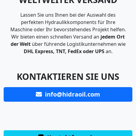
Lassen Sie uns Ihnen bei der Auswahl des
perfekten Hydraulikkomponents für Ihre
Maschine oder Ihr bevorstehendes Projekt helfen.
Wir bieten einen schnellen Versand an
jedem Ort
der Welt
über führende Logistikunternehmen wie
DHL Express, TNT, FedEx oder UPS
an.
KONTAKTIEREN SIE UNS
info@hidraoil.com