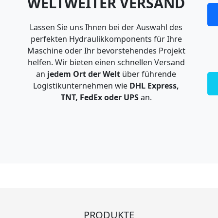
WELTWEITER VERSAND
Lassen Sie uns Ihnen bei der Auswahl des
perfekten Hydraulikkomponents für Ihre
Maschine oder Ihr bevorstehendes Projekt
helfen. Wir bieten einen schnellen Versand
an
jedem Ort der Welt
über führende
Logistikunternehmen wie
DHL Express,
TNT, FedEx oder UPS
an.
PRODUKTE