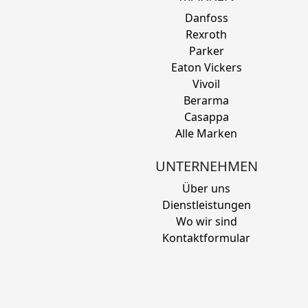
Danfoss
Rexroth
Parker
Eaton Vickers
Vivoil
Berarma
Casappa
Alle Marken
UNTERNEHMEN
Über uns
Dienstleistungen
Wo wir sind
Kontaktformular