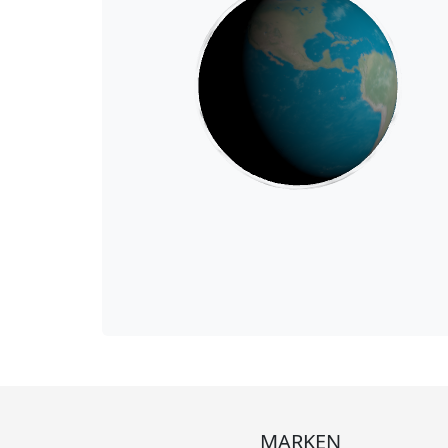
MARKEN