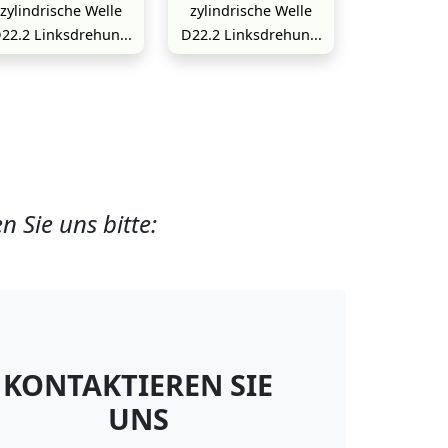
zylindrische Welle
zylindrische Welle
22.2 Linksdrehun...
D22.2 Linksdrehun...
 Sie uns bitte:
KONTAKTIEREN SIE
UNS