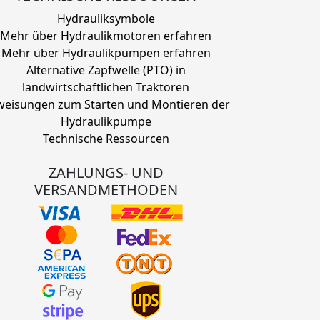
Hydrauliksymbole
Mehr über Hydraulikmotoren erfahren
Mehr über Hydraulikpumpen erfahren
Alternative Zapfwelle (PTO) in
landwirtschaftlichen Traktoren
eisungen zum Starten und Montieren der
Hydraulikpumpe
Technische Ressourcen
ZAHLUNGS- UND
VERSANDMETHODEN