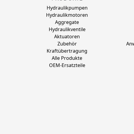
Hydraulikpumpen
Hydraulikmotoren
Aggregate
Hydraulikventile
Aktuatoren
Zubehör
Anw
Kraftübertragung
Alle Produkte
OEM-Ersatzteile