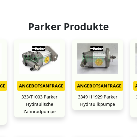
Parker Produkte
GE
ANGEBOTSANFRAGE
ANGEBOTSANFRAGE
333/T1003 Parker
3349111929 Parker
Hydraulische
Hydraulikpumpe
Zahnradpumpe