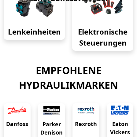
Lenkeinheiten
Elektronische
Steuerungen
EMPFOHLENE
HYDRAULIKMARKEN
Eaton
Danfoss
Rexroth
Parker
Vickers
Denison