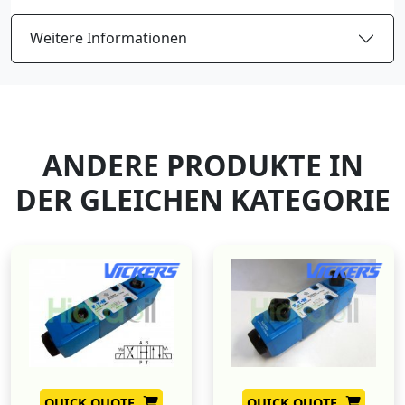
Weitere Informationen
ANDERE PRODUKTE IN
DER GLEICHEN KATEGORIE
QUICK QUOTE
QUICK QUOTE