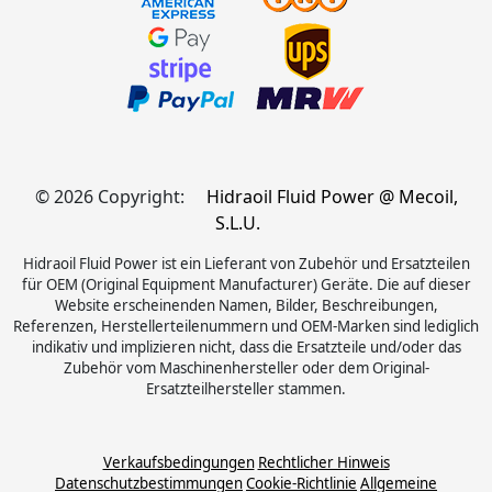
© 2026 Copyright:
Hidraoil Fluid Power @ Mecoil,
S.L.U.
Hidraoil Fluid Power ist ein Lieferant von Zubehör und Ersatzteilen
für OEM (Original Equipment Manufacturer) Geräte. Die auf dieser
Website erscheinenden Namen, Bilder, Beschreibungen,
Referenzen, Herstellerteilenummern und OEM-Marken sind lediglich
indikativ und implizieren nicht, dass die Ersatzteile und/oder das
Zubehör vom Maschinenhersteller oder dem Original-
Ersatzteilhersteller stammen.
Verkaufsbedingungen
Rechtlicher Hinweis
Datenschutzbestimmungen
Cookie-Richtlinie
Allgemeine