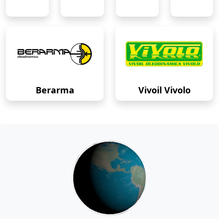
Berarma
Vivoil Vivolo