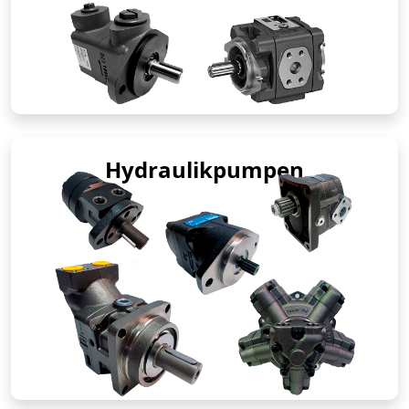
Hydraulikpumpen