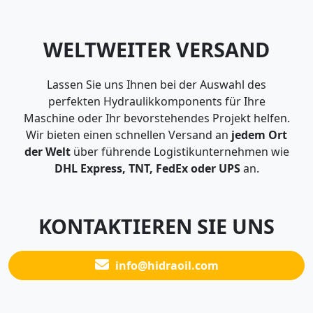
WELTWEITER VERSAND
Lassen Sie uns Ihnen bei der Auswahl des
perfekten Hydraulikkomponents für Ihre
Maschine oder Ihr bevorstehendes Projekt helfen.
Wir bieten einen schnellen Versand an
jedem Ort
der Welt
über führende Logistikunternehmen wie
DHL Express, TNT, FedEx oder UPS
an.
KONTAKTIEREN SIE UNS
info@hidraoil.com