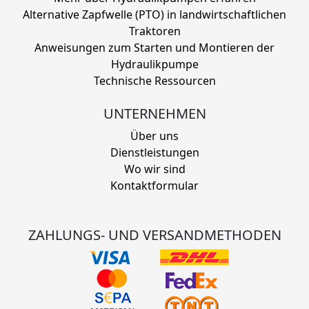
Alternative Zapfwelle (PTO) in landwirtschaftlichen
Traktoren
Anweisungen zum Starten und Montieren der
Hydraulikpumpe
Technische Ressourcen
UNTERNEHMEN
Über uns
Dienstleistungen
Wo wir sind
Kontaktformular
ZAHLUNGS- UND VERSANDMETHODEN