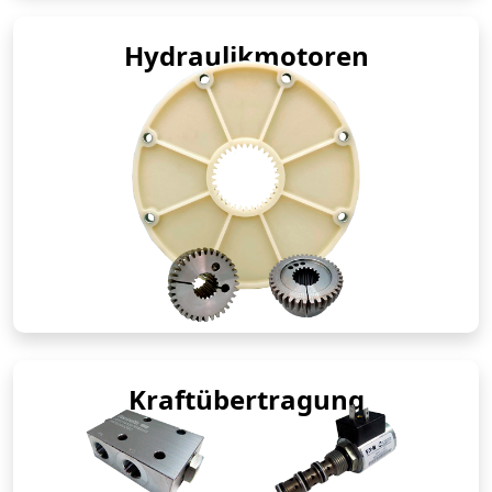
Hydraulikmotoren
Kraftübertragung