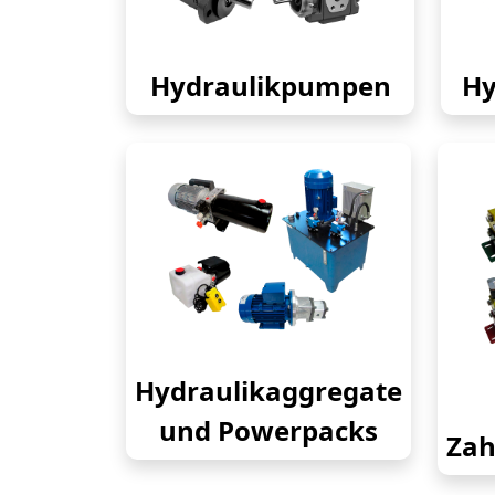
Hydraulikpumpen
Hy
Hydraulikaggregate
und Powerpacks
Zah