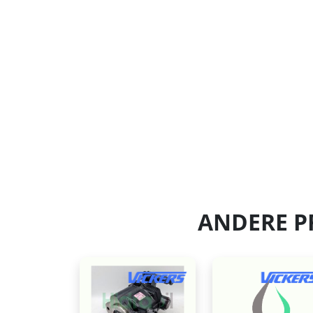
ANDERE P