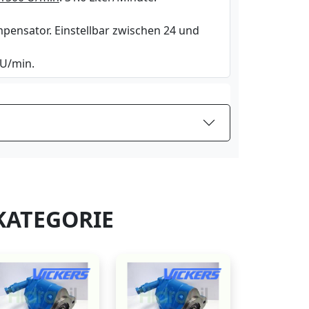
pensator. Einstellbar zwischen 24 und
 U/min.
KATEGORIE