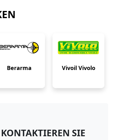
KEN
Berarma
Vivoil Vivolo
KONTAKTIEREN SIE