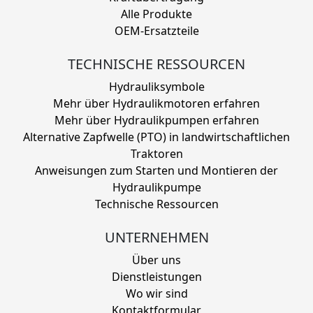
Alle Produkte
OEM-Ersatzteile
TECHNISCHE RESSOURCEN
Hydrauliksymbole
Mehr über Hydraulikmotoren erfahren
Mehr über Hydraulikpumpen erfahren
Alternative Zapfwelle (PTO) in landwirtschaftlichen
Traktoren
Anweisungen zum Starten und Montieren der
Hydraulikpumpe
Technische Ressourcen
UNTERNEHMEN
Über uns
Dienstleistungen
Wo wir sind
Kontaktformular