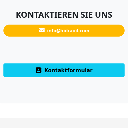
KONTAKTIEREN SIE UNS
info@hidraoil.com
Kontaktformular