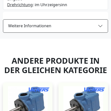
Drehrichtung
: im Uhrzeigersinn
Weitere Informationen
ANDERE PRODUKTE IN
DER GLEICHEN KATEGORIE