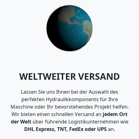
WELTWEITER VERSAND
Lassen Sie uns Ihnen bei der Auswahl des
perfekten Hydraulikkomponents für Ihre
Maschine oder Ihr bevorstehendes Projekt helfen.
Wir bieten einen schnellen Versand an
jedem Ort
der Welt
über führende Logistikunternehmen wie
DHL Express, TNT, FedEx oder UPS
an.