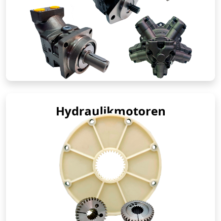
Hydraulikmotoren