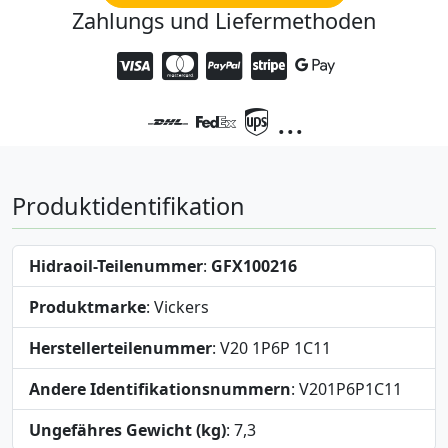
Zahlungs und Liefermethoden
...
Produktidentifikation
Hidraoil-Teilenummer
:
GFX100216
Produktmarke
: Vickers
Herstellerteilenummer
: V20 1P6P 1C11
Andere Identifikationsnummern
: V201P6P1C11
Ungefähres Gewicht (kg)
: 7,3