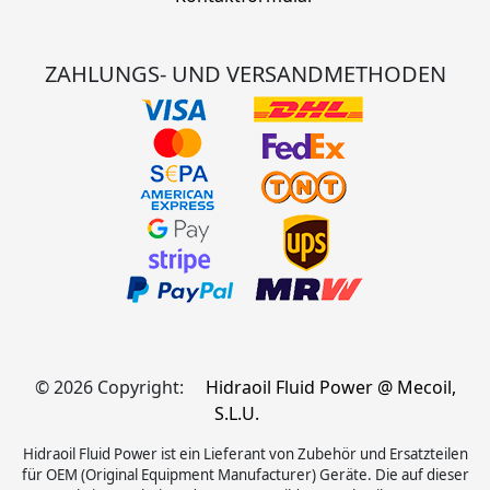
ZAHLUNGS- UND VERSANDMETHODEN
© 2026 Copyright:
Hidraoil Fluid Power @ Mecoil,
S.L.U.
Hidraoil Fluid Power ist ein Lieferant von Zubehör und Ersatzteilen
für OEM (Original Equipment Manufacturer) Geräte. Die auf dieser