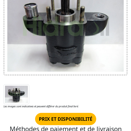
Les images sont indicatives et peuvent différer du produit final livré.
PRIX ET DISPONIBILITÉ
Méthodes de paiement et de livraison