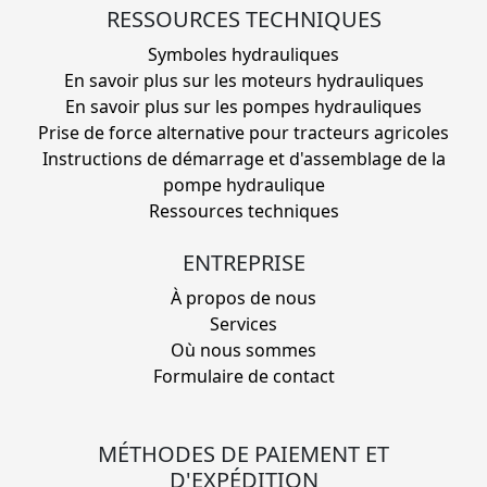
RESSOURCES TECHNIQUES
Symboles hydrauliques
En savoir plus sur les moteurs hydrauliques
En savoir plus sur les pompes hydrauliques
Prise de force alternative pour tracteurs agricoles
Instructions de démarrage et d'assemblage de la
pompe hydraulique
Ressources techniques
ENTREPRISE
À propos de nous
Services
Où nous sommes
Formulaire de contact
MÉTHODES DE PAIEMENT ET
D'EXPÉDITION