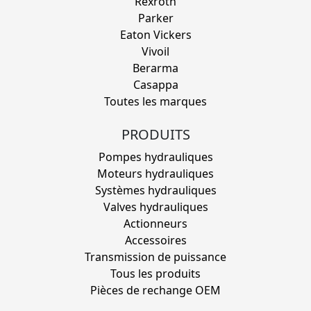
Rexroth
Parker
Eaton Vickers
Vivoil
Berarma
Casappa
Toutes les marques
PRODUITS
Pompes hydrauliques
Moteurs hydrauliques
Systèmes hydrauliques
Valves hydrauliques
Actionneurs
Accessoires
Transmission de puissance
Tous les produits
Pièces de rechange OEM