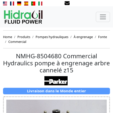
Home
Produits
Pompes hydrauliques
À engrenage
Fonte
Commercial
NMHG-8504680 Commercial
Hydraulics pompe à engrenage arbre
cannelé z15
Livraison dans le Monde entier