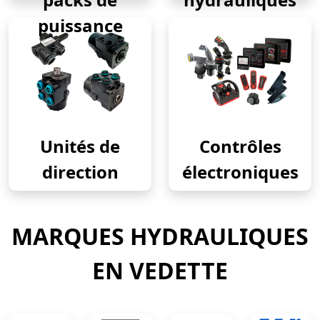
puissance
Unités de
Contrôles
direction
électroniques
MARQUES HYDRAULIQUES
EN VEDETTE