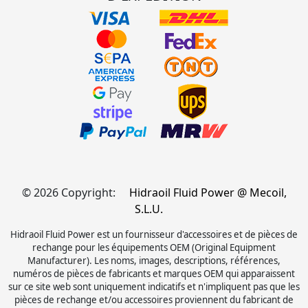
© 2026 Copyright:
Hidraoil Fluid Power @ Mecoil,
S.L.U.
Hidraoil Fluid Power est un fournisseur d'accessoires et de pièces de
rechange pour les équipements OEM (Original Equipment
Manufacturer). Les noms, images, descriptions, références,
numéros de pièces de fabricants et marques OEM qui apparaissent
sur ce site web sont uniquement indicatifs et n'impliquent pas que les
pièces de rechange et/ou accessoires proviennent du fabricant de