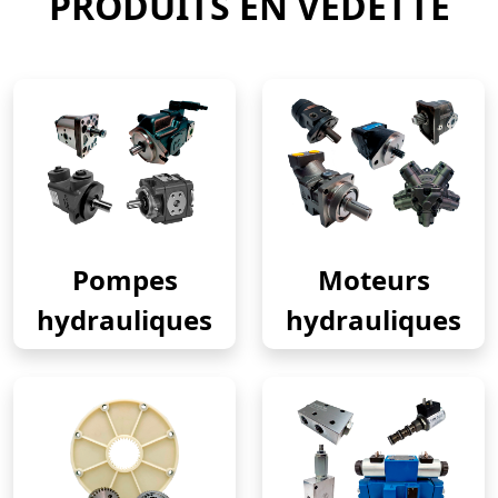
PRODUITS EN VEDETTE
Pompes
Moteurs
hydrauliques
hydrauliques