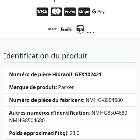
...
Identification du produit
Numéro de pièce Hidraoil
:
GFX102421
Marque de produit
: Parker
Numéro de pièce du fabricant
: NMHG-8504680
Autres numéros d'identification
: NMHG8504680
NMHG8504680
Poids approximatif (kg)
: 23,0