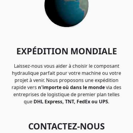
EXPÉDITION MONDIALE
Laissez-nous vous aider à choisir le composant
hydraulique parfait pour votre machine ou votre
projet à venir. Nous proposons une expédition
rapide vers
n'importe où dans le monde
via des
entreprises de logistique de premier plan telles
que
DHL Express, TNT, FedEx ou UPS
.
CONTACTEZ-NOUS