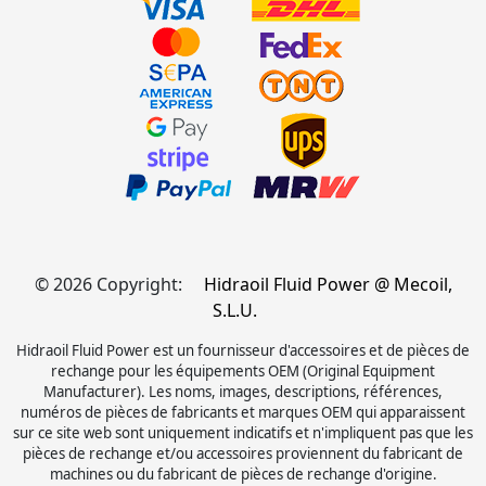
© 2026 Copyright:
Hidraoil Fluid Power @ Mecoil,
S.L.U.
Hidraoil Fluid Power est un fournisseur d'accessoires et de pièces de
rechange pour les équipements OEM (Original Equipment
Manufacturer). Les noms, images, descriptions, références,
numéros de pièces de fabricants et marques OEM qui apparaissent
sur ce site web sont uniquement indicatifs et n'impliquent pas que les
pièces de rechange et/ou accessoires proviennent du fabricant de
machines ou du fabricant de pièces de rechange d'origine.