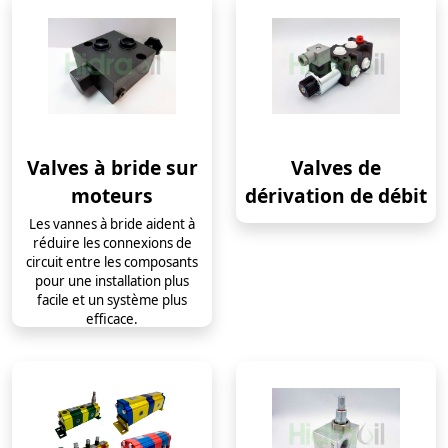
Valves à bride sur
Valves de
moteurs
dérivation de débit
Les vannes à bride aident à
réduire les connexions de
circuit entre les composants
pour une installation plus
facile et un système plus
efficace.