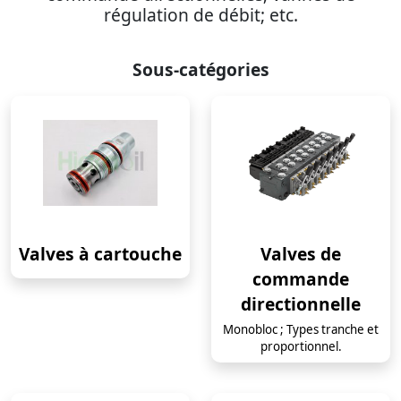
régulation de débit; etc.
Sous-catégories
Valves à cartouche
Valves de
commande
directionnelle
Monobloc ; Types tranche et
proportionnel.