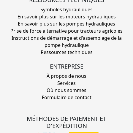
Symboles hydrauliques
En savoir plus sur les moteurs hydrauliques
En savoir plus sur les pompes hydrauliques
Prise de force alternative pour tracteurs agricoles
Instructions de démarrage et d'assemblage de la
pompe hydraulique
Ressources techniques
ENTREPRISE
À propos de nous
Services
Où nous sommes
Formulaire de contact
MÉTHODES DE PAIEMENT ET
D'EXPÉDITION