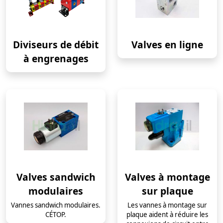
Diviseurs de débit
Valves en ligne
à engrenages
Valves sandwich
Valves à montage
modulaires
sur plaque
Vannes sandwich modulaires.
Les vannes à montage sur
CÉTOP.
plaque aident à réduire les