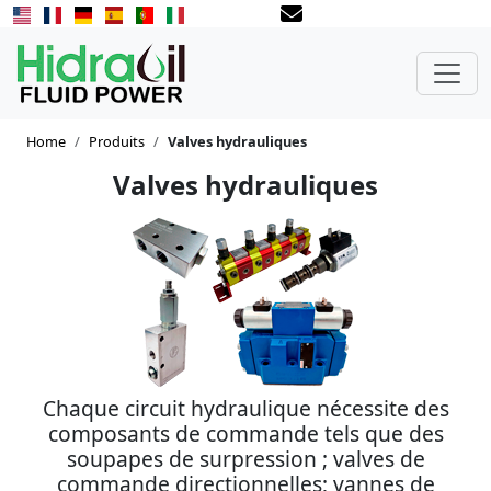
Home
Produits
Valves hydrauliques
Valves hydrauliques
Chaque circuit hydraulique nécessite des
composants de commande tels que des
soupapes de surpression ; valves de
commande directionnelles; vannes de