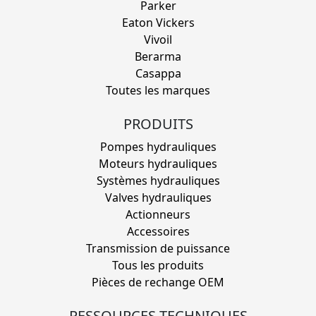
Parker
Eaton Vickers
Vivoil
Berarma
Casappa
Toutes les marques
PRODUITS
Pompes hydrauliques
Moteurs hydrauliques
Systèmes hydrauliques
Valves hydrauliques
Actionneurs
Accessoires
Transmission de puissance
Tous les produits
Pièces de rechange OEM
RESSOURCES TECHNIQUES