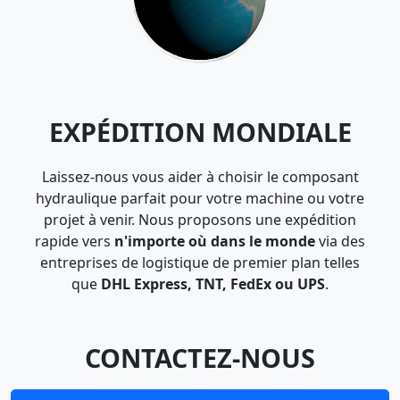
EXPÉDITION MONDIALE
Laissez-nous vous aider à choisir le composant
hydraulique parfait pour votre machine ou votre
projet à venir. Nous proposons une expédition
rapide vers
n'importe où dans le monde
via des
entreprises de logistique de premier plan telles
que
DHL Express, TNT, FedEx ou UPS
.
CONTACTEZ-NOUS