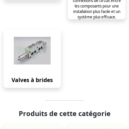
connexions de circuit entre
les composants pour une
installation plus facile et un
système plus efficace.
Valves à brides
Produits de cette catégorie