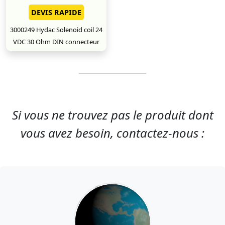
DEVIS RAPIDE
3000249 Hydac Solenoid coil 24
VDC 30 Ohm DIN connecteur
Si vous ne trouvez pas le produit dont
vous avez besoin, contactez-nous :