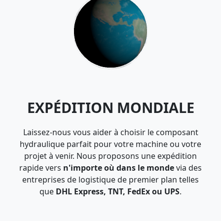
EXPÉDITION MONDIALE
Laissez-nous vous aider à choisir le composant
hydraulique parfait pour votre machine ou votre
projet à venir. Nous proposons une expédition
rapide vers
n'importe où dans le monde
via des
entreprises de logistique de premier plan telles
que
DHL Express, TNT, FedEx ou UPS
.