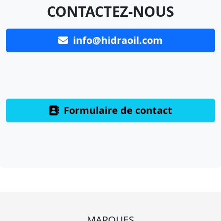
CONTACTEZ-NOUS
info@hidraoil.com
Formulaire de contact
MARQUES