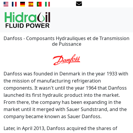
Danfoss - Composants Hydrauliques et de Transmission
de Puissance
Danfoss was founded in Denmark in the year 1933 with
the mission of manufacturing refrigeration
components. It wasn't until the year 1964 that Danfoss
launched its first hydraulic product into the market.
From there, the company has been expanding in the
market until it merged with Sauer Sundstrand, and the
company became known as Sauer Danfoss.
Later, in April 2013, Danfoss acquired the shares of