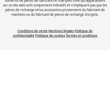
numéros de pièces de fabricants et marques OEM qui apparaissent
sur ce site web sont uniquement indicatifs et n'impliquent pas que les
pièces de rechange et/ou accessoires proviennent du fabricant de
machines ou du fabricant de pièces de rechange d'origine.
Conditions de vente
Mentions légales
Politique de
confidentialité
Politique de cookies
Termes et conditions