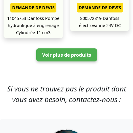
DEMANDE DE DEVIS
DEMANDE DE DEVIS
11045753 Danfoss Pompe
800572819 Danfoss
hydraulique à engrenage
électrovanne 24V DC
Cylindrée 11 cm3
Voir plus de produits
Si vous ne trouvez pas le produit dont
vous avez besoin, contactez-nous :