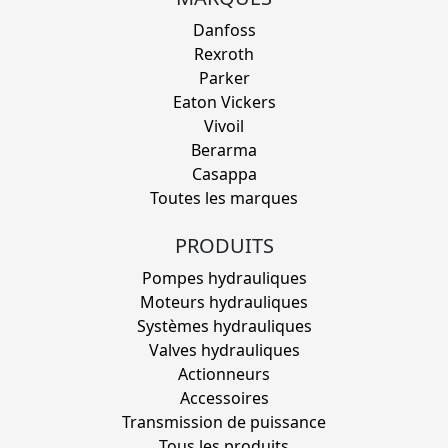
Danfoss
Rexroth
Parker
Eaton Vickers
Vivoil
Berarma
Casappa
Toutes les marques
PRODUITS
Pompes hydrauliques
Moteurs hydrauliques
Systèmes hydrauliques
Valves hydrauliques
Actionneurs
Accessoires
Transmission de puissance
Tous les produits