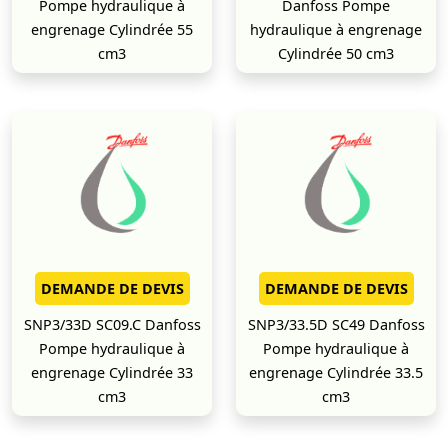
Pompe hydraulique à
Danfoss Pompe
engrenage Cylindrée 55
hydraulique à engrenage
cm3
Cylindrée 50 cm3
DEMANDE DE DEVIS
DEMANDE DE DEVIS
SNP3/33D SC09.C Danfoss
SNP3/33.5D SC49 Danfoss
Pompe hydraulique à
Pompe hydraulique à
engrenage Cylindrée 33
engrenage Cylindrée 33.5
cm3
cm3