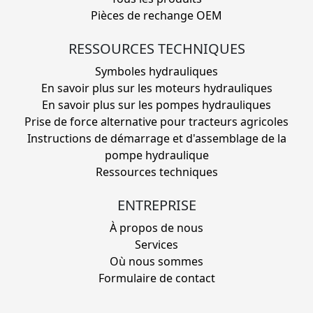
Pièces de rechange OEM
RESSOURCES TECHNIQUES
Symboles hydrauliques
En savoir plus sur les moteurs hydrauliques
En savoir plus sur les pompes hydrauliques
Prise de force alternative pour tracteurs agricoles
Instructions de démarrage et d'assemblage de la
pompe hydraulique
Ressources techniques
ENTREPRISE
À propos de nous
Services
Où nous sommes
Formulaire de contact