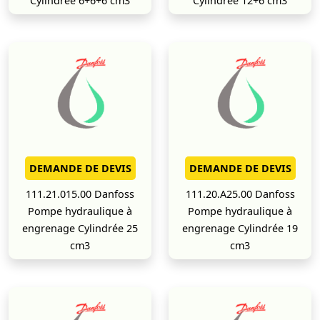
Cylindrée 6+6+6 cm3
Cylindrée 12+6 cm3
DEMANDE DE DEVIS
DEMANDE DE DEVIS
111.21.015.00 Danfoss
111.20.A25.00 Danfoss
Pompe hydraulique à
Pompe hydraulique à
engrenage Cylindrée 25
engrenage Cylindrée 19
cm3
cm3