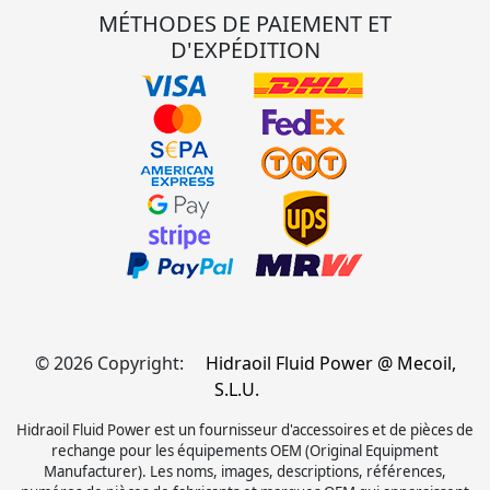
MÉTHODES DE PAIEMENT ET
D'EXPÉDITION
© 2026 Copyright:
Hidraoil Fluid Power @ Mecoil,
S.L.U.
Hidraoil Fluid Power est un fournisseur d'accessoires et de pièces de
rechange pour les équipements OEM (Original Equipment
Manufacturer). Les noms, images, descriptions, références,