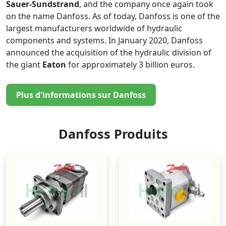
Sauer-Sundstrand
, and the company once again took
on the name Danfoss. As of today, Danfoss is one of the
largest manufacturers worldwide of hydraulic
components and systems. In January 2020, Danfoss
announced the acquisition of the hydraulic division of
the giant
Eaton
for approximately 3 billion euros.
Plus d'informations sur Danfoss
Danfoss Produits