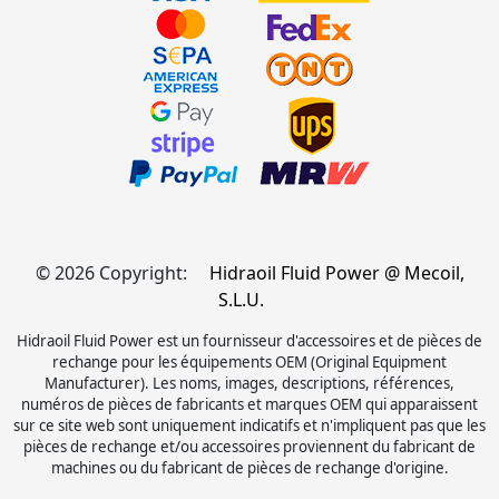
© 2026 Copyright:
Hidraoil Fluid Power @ Mecoil,
S.L.U.
Hidraoil Fluid Power est un fournisseur d'accessoires et de pièces de
rechange pour les équipements OEM (Original Equipment
Manufacturer). Les noms, images, descriptions, références,
numéros de pièces de fabricants et marques OEM qui apparaissent
sur ce site web sont uniquement indicatifs et n'impliquent pas que les
pièces de rechange et/ou accessoires proviennent du fabricant de
machines ou du fabricant de pièces de rechange d'origine.