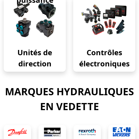
Unités de
Contrôles
direction
électroniques
MARQUES HYDRAULIQUES
EN VEDETTE