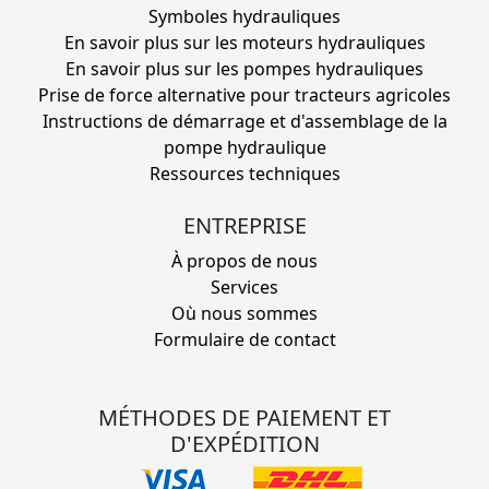
Symboles hydrauliques
En savoir plus sur les moteurs hydrauliques
En savoir plus sur les pompes hydrauliques
Prise de force alternative pour tracteurs agricoles
Instructions de démarrage et d'assemblage de la
pompe hydraulique
Ressources techniques
ENTREPRISE
À propos de nous
Services
Où nous sommes
Formulaire de contact
MÉTHODES DE PAIEMENT ET
D'EXPÉDITION