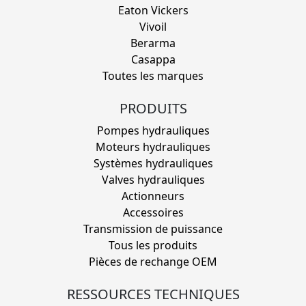
Eaton Vickers
Vivoil
Berarma
Casappa
Toutes les marques
PRODUITS
Pompes hydrauliques
Moteurs hydrauliques
Systèmes hydrauliques
Valves hydrauliques
Actionneurs
Accessoires
Transmission de puissance
Tous les produits
Pièces de rechange OEM
RESSOURCES TECHNIQUES