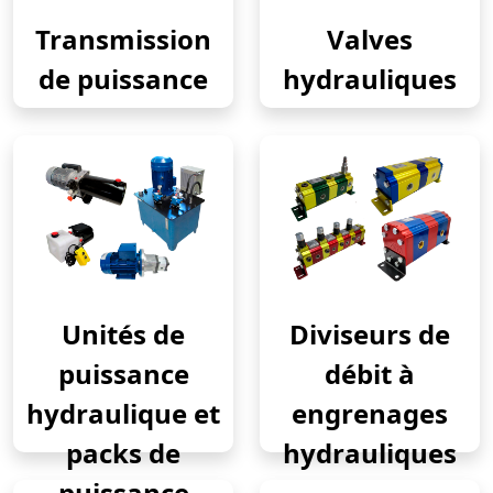
Transmission
Valves
de puissance
hydrauliques
Unités de
Diviseurs de
puissance
débit à
hydraulique et
engrenages
packs de
hydrauliques
puissance