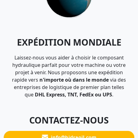
EXPÉDITION MONDIALE
Laissez-nous vous aider à choisir le composant
hydraulique parfait pour votre machine ou votre
projet à venir. Nous proposons une expédition
rapide vers
n'importe où dans le monde
via des
entreprises de logistique de premier plan telles
que
DHL Express, TNT, FedEx ou UPS
.
CONTACTEZ-NOUS
info@hidraoil.com