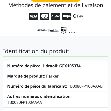
Méthodes de paiement et de livraison
...
Identification du produit
Numéro de pièce Hidraoil
:
GFX105374
Marque de produit
: Parker
Numéro de pièce du fabricant
: TB0080FP100AAAB
Autres numéros d'identification
:
TB0080FP100AAAA