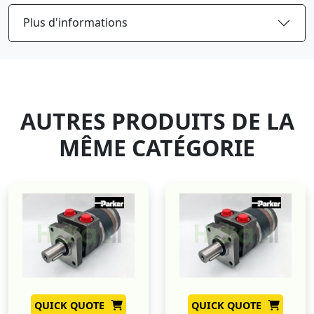
Plus d'informations
AUTRES PRODUITS DE LA
MÊME CATÉGORIE
QUICK QUOTE
QUICK QUOTE