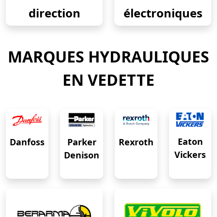
direction
électroniques
MARQUES HYDRAULIQUES
EN VEDETTE
Eaton
Danfoss
Rexroth
Parker
Vickers
Denison