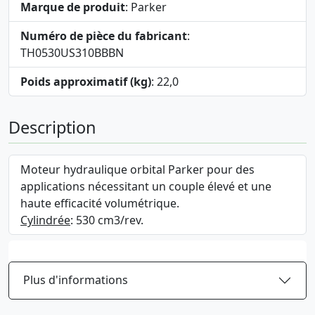
Marque de produit
: Parker
Numéro de pièce du fabricant
:
TH0530US310BBBN
Poids approximatif (kg)
: 22,0
Description
Moteur hydraulique orbital Parker pour des
applications nécessitant un couple élevé et une
haute efficacité volumétrique.
Cylindrée
: 530 cm3/rev.
Plus d'informations