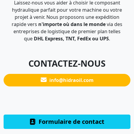
Laissez-nous vous aider à choisir le composant
hydraulique parfait pour votre machine ou votre
projet à venir. Nous proposons une expédition
rapide vers
n'importe où dans le monde
via des
entreprises de logistique de premier plan telles
que
DHL Express, TNT, FedEx ou UPS
.
CONTACTEZ-NOUS
info@hidraoil.com
Formulaire de contact