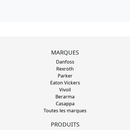
MARQUES
Danfoss
Rexroth
Parker
Eaton Vickers
Vivoil
Berarma
Casappa
Toutes les marques
PRODUITS