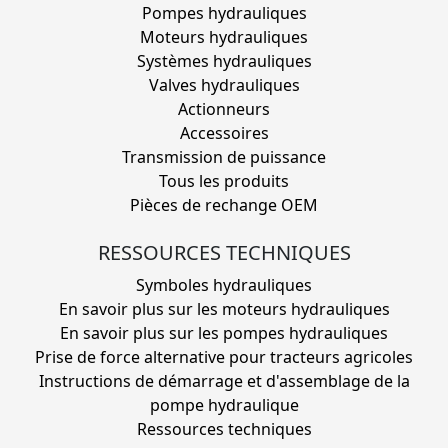
Pompes hydrauliques
Moteurs hydrauliques
Systèmes hydrauliques
Valves hydrauliques
Actionneurs
Accessoires
Transmission de puissance
Tous les produits
Pièces de rechange OEM
RESSOURCES TECHNIQUES
Symboles hydrauliques
En savoir plus sur les moteurs hydrauliques
En savoir plus sur les pompes hydrauliques
Prise de force alternative pour tracteurs agricoles
Instructions de démarrage et d'assemblage de la
pompe hydraulique
Ressources techniques