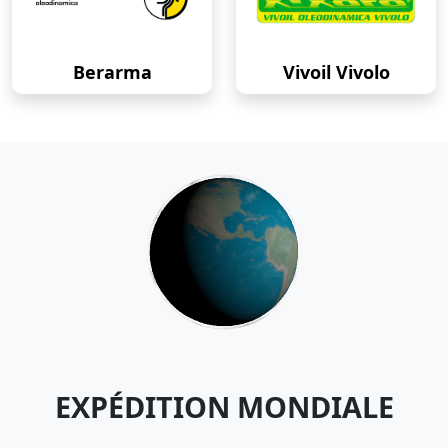
Berarma
Vivoil Vivolo
EXPÉDITION MONDIALE