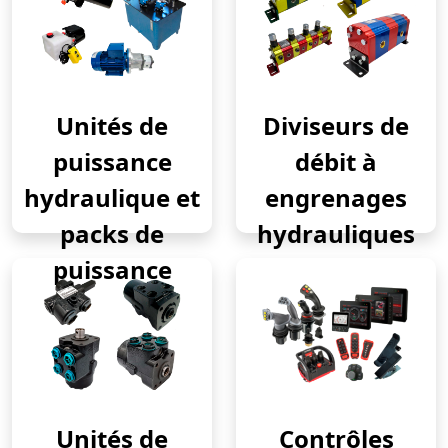
Unités de
Diviseurs de
puissance
débit à
hydraulique et
engrenages
packs de
hydrauliques
puissance
Unités de
Contrôles