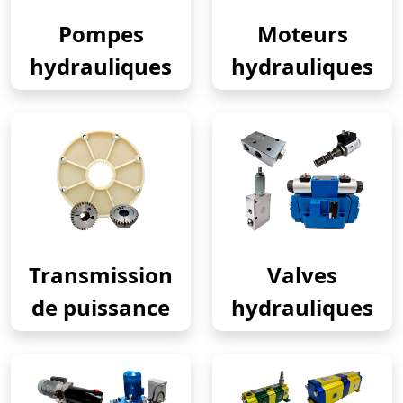
Pompes
Moteurs
hydrauliques
hydrauliques
Transmission
Valves
de puissance
hydrauliques