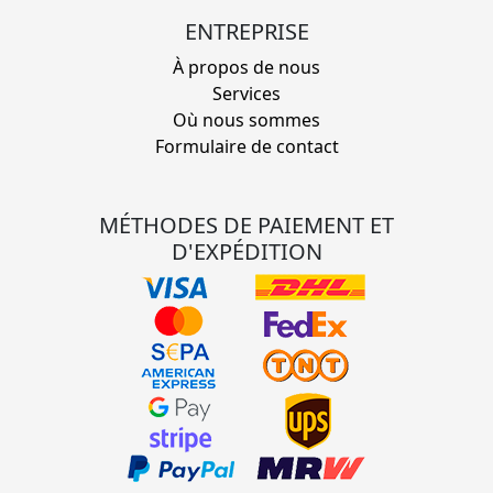
ENTREPRISE
À propos de nous
Services
Où nous sommes
Formulaire de contact
MÉTHODES DE PAIEMENT ET
D'EXPÉDITION