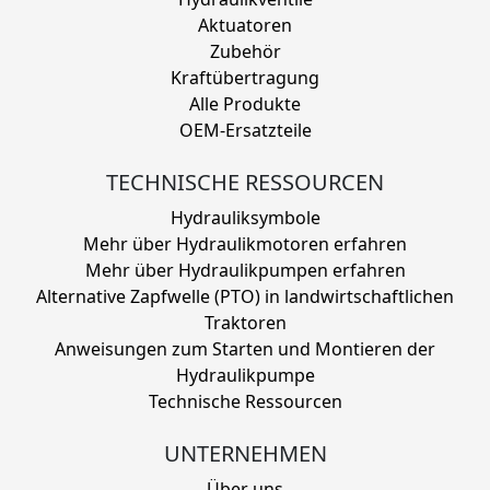
Aktuatoren
Zubehör
Kraftübertragung
Alle Produkte
OEM-Ersatzteile
TECHNISCHE RESSOURCEN
Hydrauliksymbole
Mehr über Hydraulikmotoren erfahren
Mehr über Hydraulikpumpen erfahren
Alternative Zapfwelle (PTO) in landwirtschaftlichen
Traktoren
Anweisungen zum Starten und Montieren der
Hydraulikpumpe
Technische Ressourcen
UNTERNEHMEN
Über uns