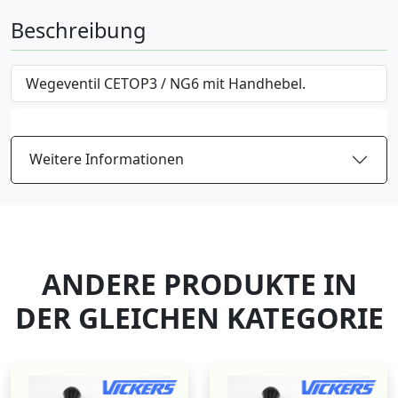
Beschreibung
Wegeventil CETOP3 / NG6 mit Handhebel.
Weitere Informationen
ANDERE PRODUKTE IN
DER GLEICHEN KATEGORIE