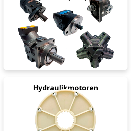
Hydraulikmotoren