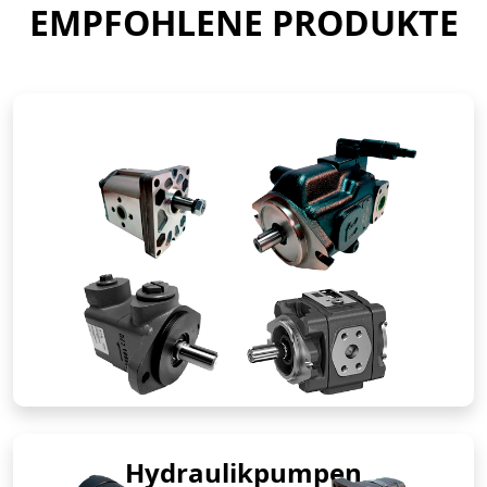
EMPFOHLENE PRODUKTE
Hydraulikpumpen