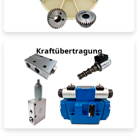
Kraftübertragung