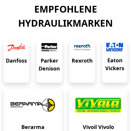
EMPFOHLENE
HYDRAULIKMARKEN
Eaton
Danfoss
Rexroth
Parker
Vickers
Denison
Berarma
Vivoil Vivolo