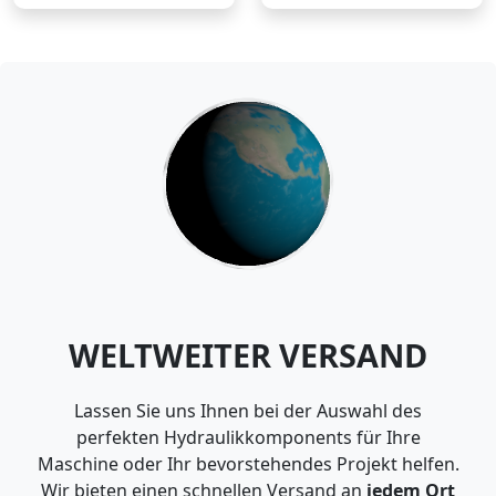
WELTWEITER VERSAND
Lassen Sie uns Ihnen bei der Auswahl des
perfekten Hydraulikkomponents für Ihre
Maschine oder Ihr bevorstehendes Projekt helfen.
Wir bieten einen schnellen Versand an
jedem Ort