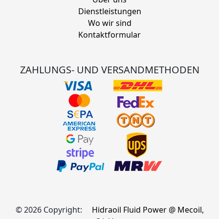
Dienstleistungen
Wo wir sind
Kontaktformular
ZAHLUNGS- UND VERSANDMETHODEN
© 2026 Copyright:
Hidraoil Fluid Power @ Mecoil,