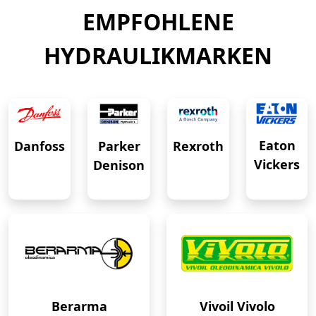
EMPFOHLENE
HYDRAULIKMARKEN
Eaton
Danfoss
Rexroth
Parker
Vickers
Denison
Berarma
Vivoil Vivolo