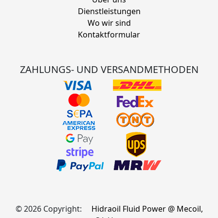
Dienstleistungen
Wo wir sind
Kontaktformular
ZAHLUNGS- UND VERSANDMETHODEN
© 2026 Copyright:
Hidraoil Fluid Power @ Mecoil,