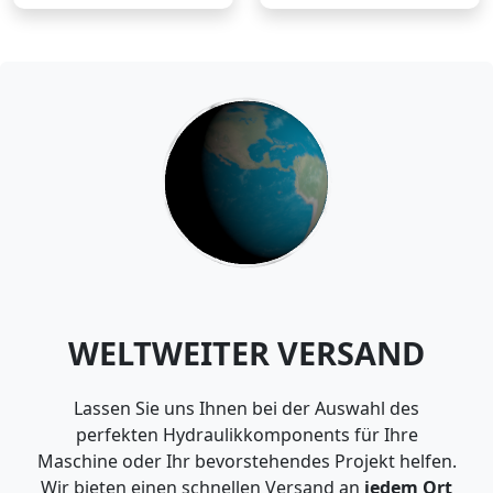
WELTWEITER VERSAND
Lassen Sie uns Ihnen bei der Auswahl des
perfekten Hydraulikkomponents für Ihre
Maschine oder Ihr bevorstehendes Projekt helfen.
Wir bieten einen schnellen Versand an
jedem Ort