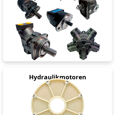
Hydraulikmotoren