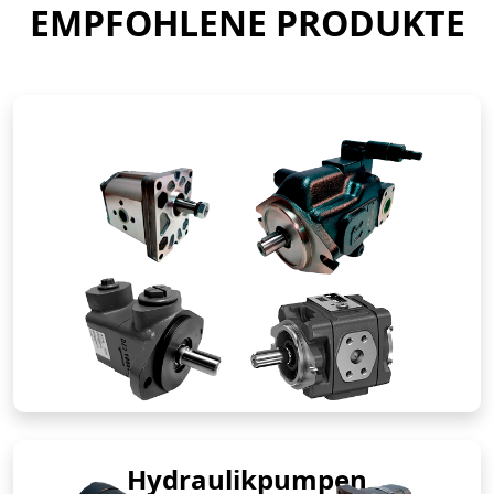
EMPFOHLENE PRODUKTE
Hydraulikpumpen