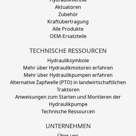
Aktuatoren
Zubehör
Kraftübertragung
Alle Produkte
OEM-Ersatzteile
TECHNISCHE RESSOURCEN
Hydrauliksymbole
Mehr über Hydraulikmotoren erfahren
Mehr über Hydraulikpumpen erfahren
Alternative Zapfwelle (PTO) in landwirtschaftlichen
Traktoren
Anweisungen zum Starten und Montieren der
Hydraulikpumpe
Technische Ressourcen
UNTERNEHMEN
Über uns