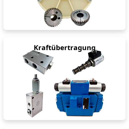
Kraftübertragung