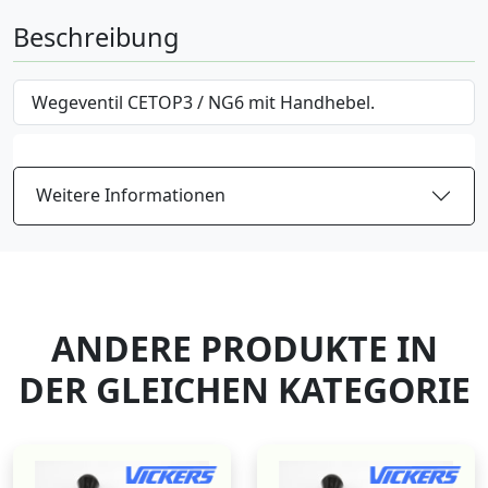
Beschreibung
Wegeventil CETOP3 / NG6 mit Handhebel.
Weitere Informationen
ANDERE PRODUKTE IN
DER GLEICHEN KATEGORIE