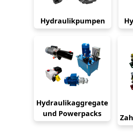
Hydraulikpumpen
Hy
Hydraulikaggregate
und Powerpacks
Zah