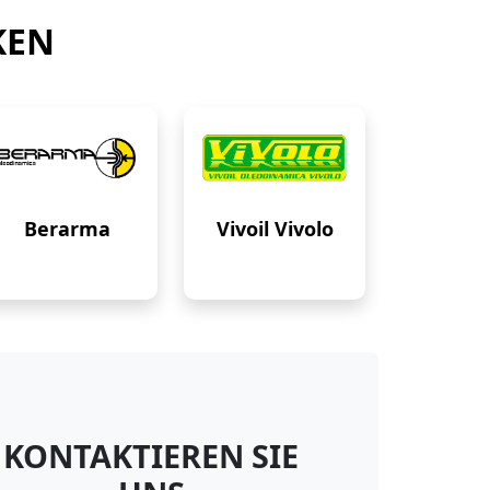
KEN
Berarma
Vivoil Vivolo
KONTAKTIEREN SIE