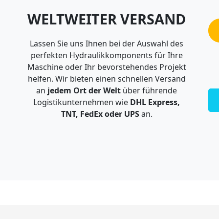
WELTWEITER VERSAND
Lassen Sie uns Ihnen bei der Auswahl des
perfekten Hydraulikkomponents für Ihre
Maschine oder Ihr bevorstehendes Projekt
helfen. Wir bieten einen schnellen Versand
an
jedem Ort der Welt
über führende
Logistikunternehmen wie
DHL Express,
TNT, FedEx oder UPS
an.