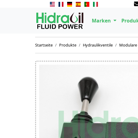
Marken
Produ
Startseite
Produkte
Hydraulikventile
Modulare 