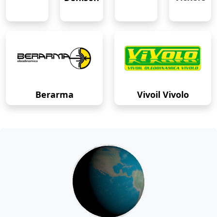
Berarma
Vivoil Vivolo