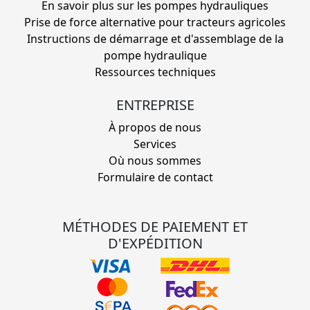
En savoir plus sur les pompes hydrauliques
Prise de force alternative pour tracteurs agricoles
Instructions de démarrage et d'assemblage de la
pompe hydraulique
Ressources techniques
ENTREPRISE
À propos de nous
Services
Où nous sommes
Formulaire de contact
MÉTHODES DE PAIEMENT ET
D'EXPÉDITION