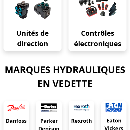
Unités de
Contrôles
direction
électroniques
MARQUES HYDRAULIQUES
EN VEDETTE
Eaton
Danfoss
Rexroth
Parker
Vickers
Denison