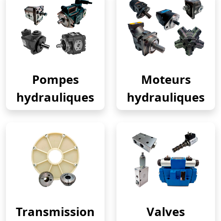
Pompes
Moteurs
hydrauliques
hydrauliques
Transmission
Valves