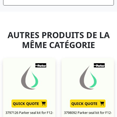
AUTRES PRODUITS DE LA
MÊME CATÉGORIE
QUICK QUOTE
QUICK QUOTE
3797126 Parker seal kit for F12-
3798092 Parker seal kit for F12-