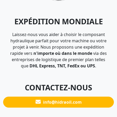
EXPÉDITION MONDIALE
Laissez-nous vous aider à choisir le composant
hydraulique parfait pour votre machine ou votre
projet à venir. Nous proposons une expédition
rapide vers
n'importe où dans le monde
via des
entreprises de logistique de premier plan telles
que
DHL Express, TNT, FedEx ou UPS
.
CONTACTEZ-NOUS
info@hidraoil.com