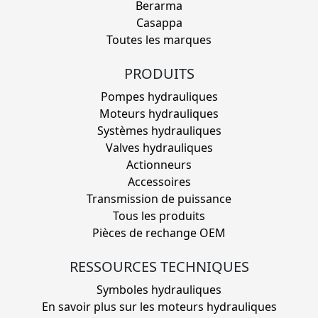
Berarma
Casappa
Toutes les marques
PRODUITS
Pompes hydrauliques
Moteurs hydrauliques
Systèmes hydrauliques
Valves hydrauliques
Actionneurs
Accessoires
Transmission de puissance
Tous les produits
Pièces de rechange OEM
RESSOURCES TECHNIQUES
Symboles hydrauliques
En savoir plus sur les moteurs hydrauliques