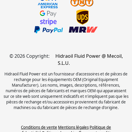
© 2026 Copyright:
Hidraoil Fluid Power @ Mecoil,
S.L.U.
Hidraoil Fluid Power est un fournisseur d'accessoires et de pièces de
rechange pour les équipements OEM (Original Equipment
Manufacturer). Les noms, images, descriptions, références,
numéros de pièces de fabricants et marques OEM qui apparaissent
sur ce site web sont uniquement indicatifs et n'impliquent pas que les
pièces de rechange et/ou accessoires proviennent du fabricant de
machines ou du fabricant de pièces de rechange d'origine.
Conditions de vente
Mentions légales
Politique de