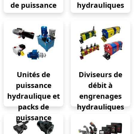
de puissance
hydrauliques
Unités de
Diviseurs de
puissance
débit à
hydraulique et
engrenages
packs de
hydrauliques
puissance