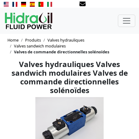
Home
Produits
Valves hydrauliques
Valves sandwich modulaires
Valves de commande directionnelles solénoïdes
Valves hydrauliques Valves
sandwich modulaires Valves de
commande directionnelles
solénoïdes