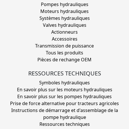
Pompes hydrauliques
Moteurs hydrauliques
Systèmes hydrauliques
Valves hydrauliques
Actionneurs
Accessoires
Transmission de puissance
Tous les produits
Pièces de rechange OEM
RESSOURCES TECHNIQUES
Symboles hydrauliques
En savoir plus sur les moteurs hydrauliques
En savoir plus sur les pompes hydrauliques
Prise de force alternative pour tracteurs agricoles
Instructions de démarrage et d'assemblage de la
pompe hydraulique
Ressources techniques