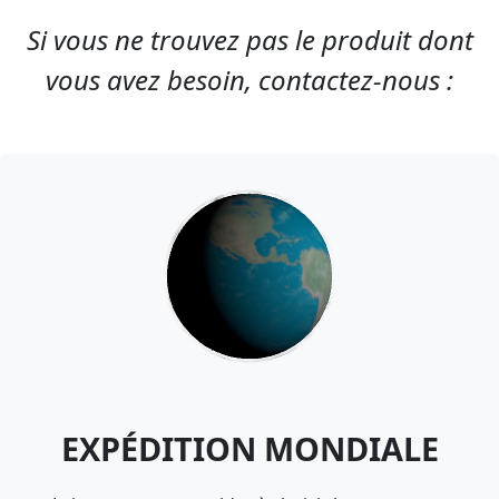
Si vous ne trouvez pas le produit dont
vous avez besoin, contactez-nous :
EXPÉDITION MONDIALE