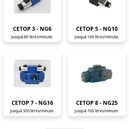
CETOP 3 - NG6
CETOP 5 - NG10
Jusquà 80 litres/minute.
Jusquà 160 litres/minute.
CETOP 7 - NG16
CETOP 8 - NG25
Jusquà 300 litres/minute.
Jusquà 700 litres/minute.