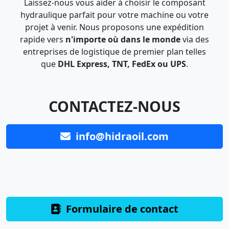
Laissez-nous vous aider à choisir le composant
hydraulique parfait pour votre machine ou votre
projet à venir. Nous proposons une expédition
rapide vers
n'importe où dans le monde
via des
entreprises de logistique de premier plan telles
que
DHL Express, TNT, FedEx ou UPS
.
CONTACTEZ-NOUS
info@hidraoil.com
Formulaire de contact