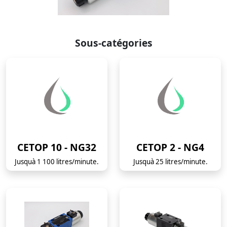
Sous-catégories
CETOP 10 - NG32
CETOP 2 - NG4
Jusquà 1 100 litres/minute.
Jusquà 25 litres/minute.