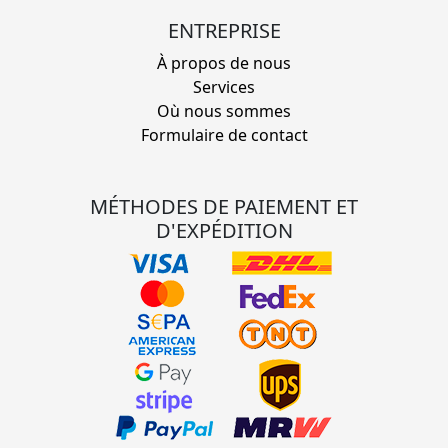
ENTREPRISE
À propos de nous
Services
Où nous sommes
Formulaire de contact
MÉTHODES DE PAIEMENT ET
D'EXPÉDITION