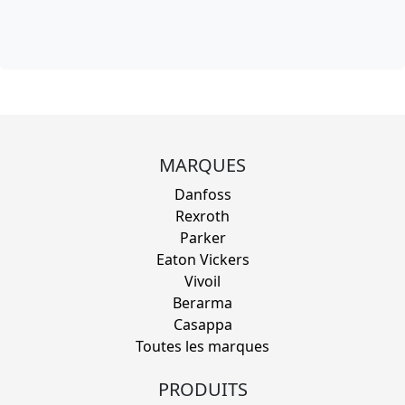
MARQUES
Danfoss
Rexroth
Parker
Eaton Vickers
Vivoil
Berarma
Casappa
Toutes les marques
PRODUITS