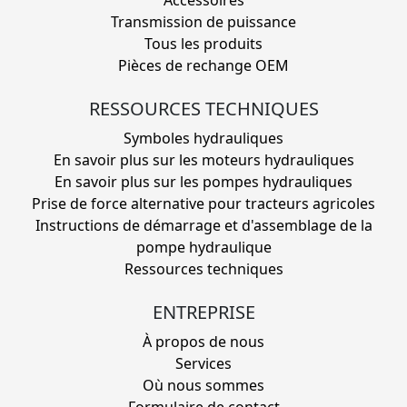
Accessoires
Transmission de puissance
Tous les produits
Pièces de rechange OEM
RESSOURCES TECHNIQUES
Symboles hydrauliques
En savoir plus sur les moteurs hydrauliques
En savoir plus sur les pompes hydrauliques
Prise de force alternative pour tracteurs agricoles
Instructions de démarrage et d'assemblage de la
pompe hydraulique
Ressources techniques
ENTREPRISE
À propos de nous
Services
Où nous sommes