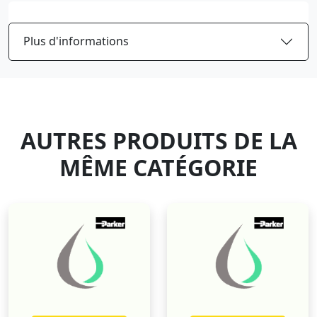
Plus d'informations
AUTRES PRODUITS DE LA
MÊME CATÉGORIE