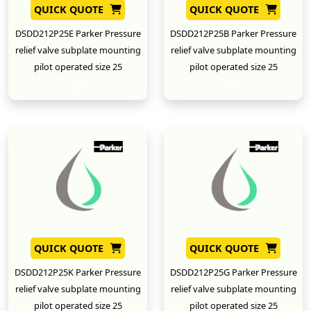
QUICK QUOTE
QUICK QUOTE
DSDD212P25E Parker Pressure
DSDD212P25B Parker Pressure
relief valve subplate mounting
relief valve subplate mounting
pilot operated size 25
pilot operated size 25
New
New
QUICK QUOTE
QUICK QUOTE
DSDD212P25K Parker Pressure
DSDD212P25G Parker Pressure
relief valve subplate mounting
relief valve subplate mounting
pilot operated size 25
pilot operated size 25