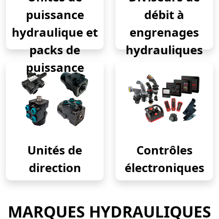
puissance
débit à
hydraulique et
engrenages
packs de
hydrauliques
puissance
Unités de
Contrôles
direction
électroniques
MARQUES HYDRAULIQUES