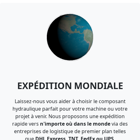
EXPÉDITION MONDIALE
Laissez-nous vous aider à choisir le composant
hydraulique parfait pour votre machine ou votre
projet à venir. Nous proposons une expédition
rapide vers
n'importe où dans le monde
via des
entreprises de logistique de premier plan telles
que
DHL Express, TNT, FedEx ou UPS
.