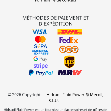
Formulaire de contact
MÉTHODES DE PAIEMENT ET
D'EXPÉDITION
© 2026 Copyright:
Hidraoil Fluid Power @ Mecoil,
S.L.U.
Hidraoil Fluid Power est un fournisseur d'accessoires et de pièces de