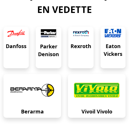
EN VEDETTE
Eaton
Danfoss
Rexroth
Parker
Vickers
Denison
Berarma
Vivoil Vivolo