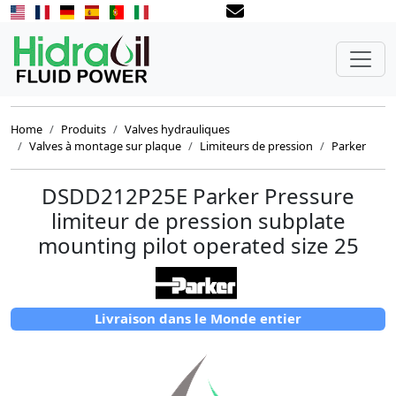
Home
Produits
Valves hydrauliques
Valves à montage sur plaque
Limiteurs de pression
Parker
DSDD212P25E Parker Pressure
limiteur de pression subplate
mounting pilot operated size 25
Livraison dans le Monde entier