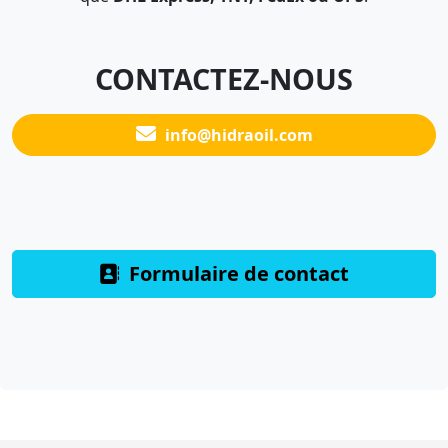
CONTACTEZ-NOUS
info@hidraoil.com
Formulaire de contact