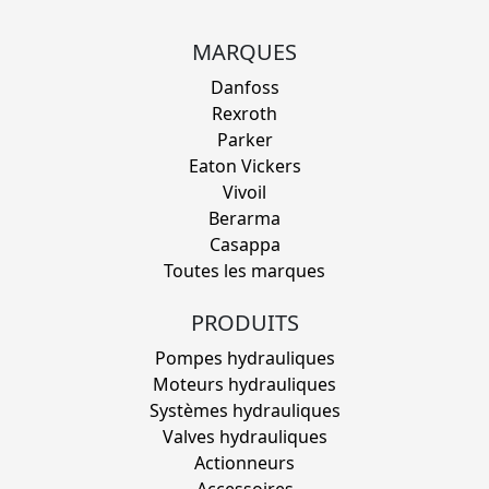
MARQUES
Danfoss
Rexroth
Parker
Eaton Vickers
Vivoil
Berarma
Casappa
Toutes les marques
PRODUITS
Pompes hydrauliques
Moteurs hydrauliques
Systèmes hydrauliques
Valves hydrauliques
Actionneurs