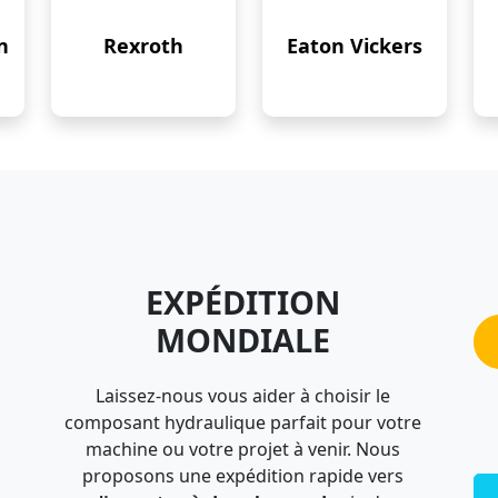
n
Rexroth
Eaton Vickers
EXPÉDITION
MONDIALE
Laissez-nous vous aider à choisir le
composant hydraulique parfait pour votre
machine ou votre projet à venir. Nous
proposons une expédition rapide vers