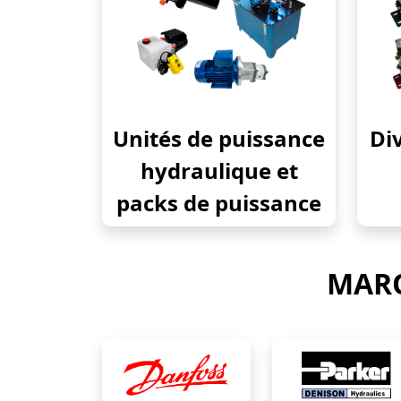
Unités de puissance
Div
hydraulique et
packs de puissance
MARQ