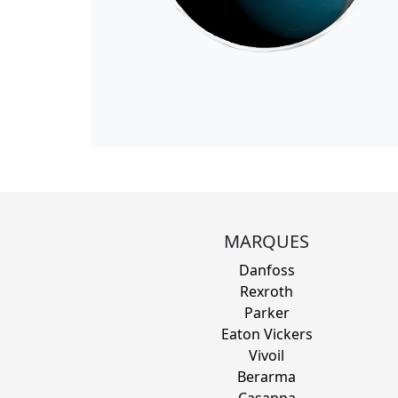
MARQUES
Danfoss
Rexroth
Parker
Eaton Vickers
Vivoil
Berarma