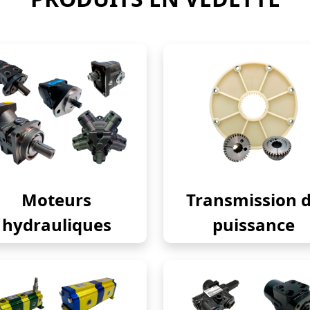
Moteurs
Transmission 
hydrauliques
puissance