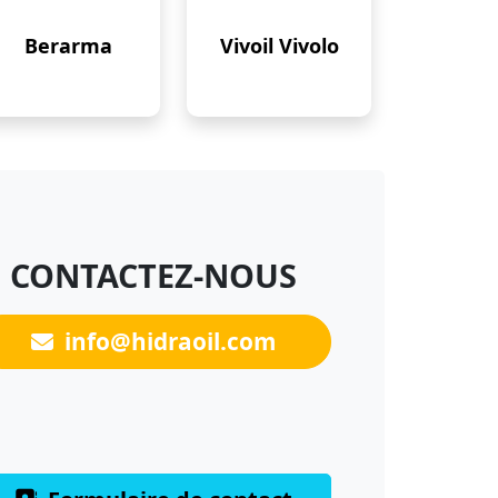
Berarma
Vivoil Vivolo
CONTACTEZ-NOUS
info@hidraoil.com