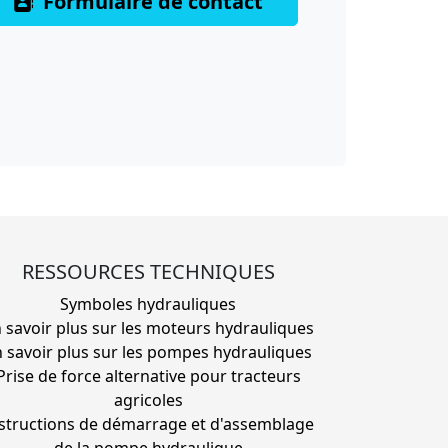
Formulaire de contact
RESSOURCES TECHNIQUES
Symboles hydrauliques
 savoir plus sur les moteurs hydrauliques
 savoir plus sur les pompes hydrauliques
Prise de force alternative pour tracteurs
agricoles
structions de démarrage et d'assemblage