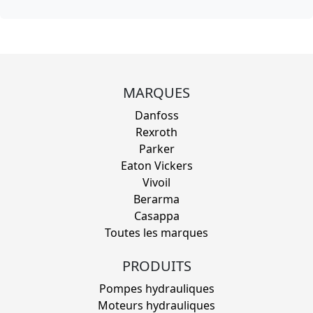
MARQUES
Danfoss
Rexroth
Parker
Eaton Vickers
Vivoil
Berarma
Casappa
Toutes les marques
PRODUITS
Pompes hydrauliques
Moteurs hydrauliques