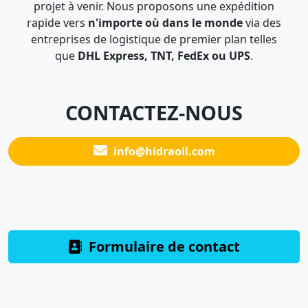
projet à venir. Nous proposons une expédition
rapide vers
n'importe où dans le monde
via des
entreprises de logistique de premier plan telles
que
DHL Express, TNT, FedEx ou UPS
.
CONTACTEZ-NOUS
info@hidraoil.com
Formulaire de contact