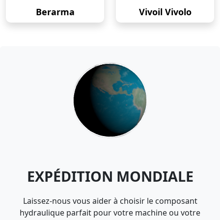
Berarma
Vivoil Vivolo
EXPÉDITION MONDIALE
Laissez-nous vous aider à choisir le composant
hydraulique parfait pour votre machine ou votre