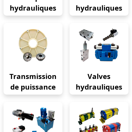
hydrauliques
hydrauliques
Transmission
Valves
de puissance
hydrauliques