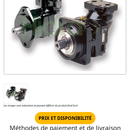
Les images sont indicatives et peuvent différer du produit final livré.
PRIX ET DISPONIBILITÉ
Méthodes de paiement et de livraison