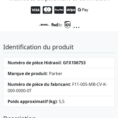
...
Identification du produit
Numéro de pièce Hidraoil
:
GFX106753
Marque de produit
: Parker
Numéro de pièce du fabricant
: F11-005-MB-CV-K-
000-0000-0T
Poids approximatif (kg)
: 5,5