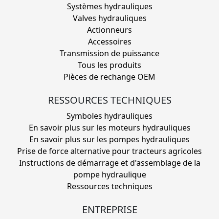
Systèmes hydrauliques
Valves hydrauliques
Actionneurs
Accessoires
Transmission de puissance
Tous les produits
Pièces de rechange OEM
RESSOURCES TECHNIQUES
Symboles hydrauliques
En savoir plus sur les moteurs hydrauliques
En savoir plus sur les pompes hydrauliques
Prise de force alternative pour tracteurs agricoles
Instructions de démarrage et d'assemblage de la
pompe hydraulique
Ressources techniques
ENTREPRISE