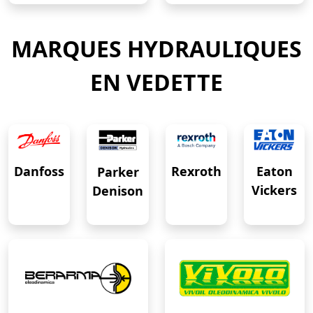
MARQUES HYDRAULIQUES
EN VEDETTE
Eaton
Danfoss
Rexroth
Parker
Vickers
Denison