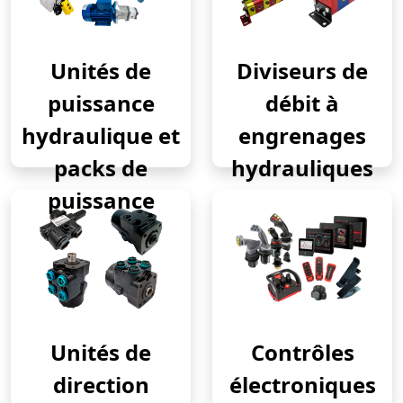
Unités de
Diviseurs de
puissance
débit à
hydraulique et
engrenages
packs de
hydrauliques
puissance
Unités de
Contrôles
direction
électroniques