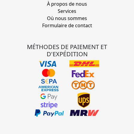
À propos de nous
Services
Où nous sommes
Formulaire de contact
MÉTHODES DE PAIEMENT ET
D'EXPÉDITION