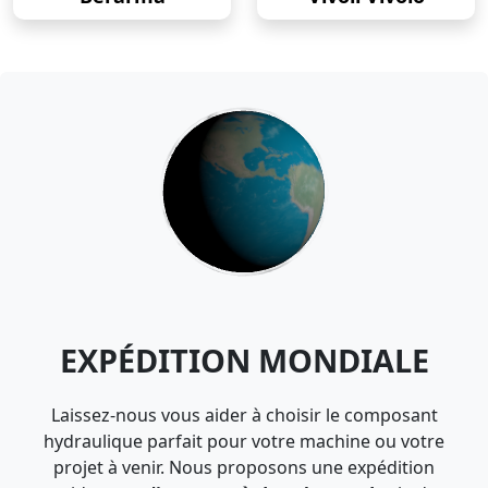
EXPÉDITION MONDIALE
Laissez-nous vous aider à choisir le composant
hydraulique parfait pour votre machine ou votre
projet à venir. Nous proposons une expédition