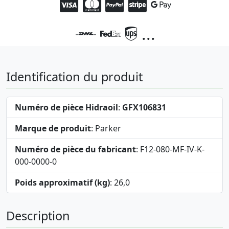
...
Identification du produit
Numéro de pièce Hidraoil
:
GFX106831
Marque de produit
: Parker
Numéro de pièce du fabricant
: F12-080-MF-IV-K-
000-0000-0
Poids approximatif (kg)
: 26,0
Description