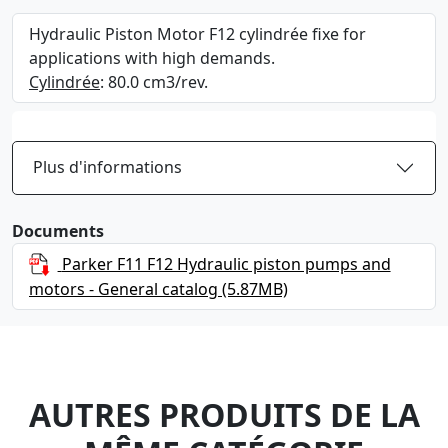
Hydraulic Piston Motor F12 cylindrée fixe for
applications with high demands.
Cylindrée
: 80.0 cm3/rev.
Plus d'informations
Documents
Parker F11 F12 Hydraulic piston pumps and
motors - General catalog
(5.87MB)
AUTRES PRODUITS DE LA