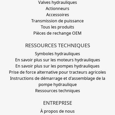
Valves hydrauliques
Actionneurs
Accessoires
Transmission de puissance
Tous les produits
Pièces de rechange OEM
RESSOURCES TECHNIQUES
Symboles hydrauliques
En savoir plus sur les moteurs hydrauliques
En savoir plus sur les pompes hydrauliques
Prise de force alternative pour tracteurs agricoles
Instructions de démarrage et d'assemblage de la
pompe hydraulique
Ressources techniques
ENTREPRISE
À propos de nous