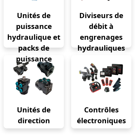
Unités de
Diviseurs de
puissance
débit à
hydraulique et
engrenages
packs de
hydrauliques
puissance
Unités de
Contrôles
direction
électroniques