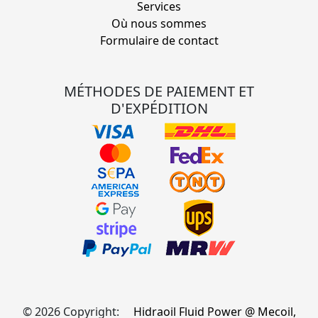
Services
Où nous sommes
Formulaire de contact
MÉTHODES DE PAIEMENT ET
D'EXPÉDITION
© 2026 Copyright:
Hidraoil Fluid Power @ Mecoil,