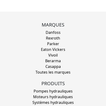
MARQUES
Danfoss
Rexroth
Parker
Eaton Vickers
Vivoil
Berarma
Casappa
Toutes les marques
PRODUITS
Pompes hydrauliques
Moteurs hydrauliques
Systèmes hydrauliques