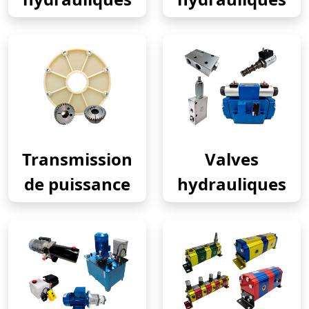
Transmission
Valves
de puissance
hydrauliques