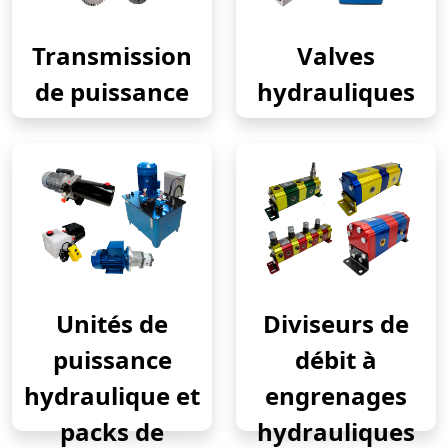
Transmission
Valves
de puissance
hydrauliques
Unités de
Diviseurs de
puissance
débit à
hydraulique et
engrenages
packs de
hydrauliques