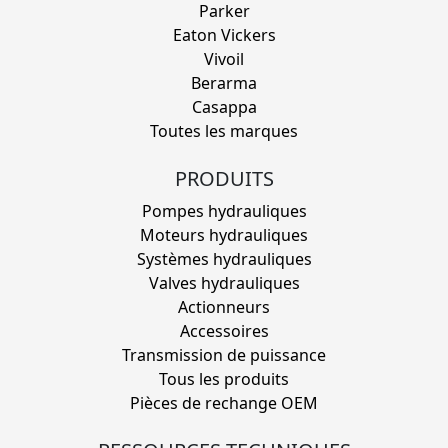
Parker
Eaton Vickers
Vivoil
Berarma
Casappa
Toutes les marques
PRODUITS
Pompes hydrauliques
Moteurs hydrauliques
Systèmes hydrauliques
Valves hydrauliques
Actionneurs
Accessoires
Transmission de puissance
Tous les produits
Pièces de rechange OEM