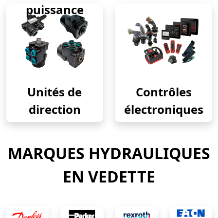
puissance
Unités de
Contrôles
direction
électroniques
MARQUES HYDRAULIQUES
EN VEDETTE