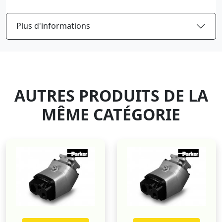
Plus d'informations
AUTRES PRODUITS DE LA
MÊME CATÉGORIE