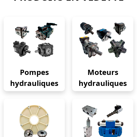
Pompes
Moteurs
hydrauliques
hydrauliques