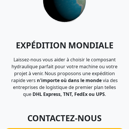
EXPÉDITION MONDIALE
Laissez-nous vous aider à choisir le composant
hydraulique parfait pour votre machine ou votre
projet à venir. Nous proposons une expédition
rapide vers
n'importe où dans le monde
via des
entreprises de logistique de premier plan telles
que
DHL Express, TNT, FedEx ou UPS
.
CONTACTEZ-NOUS