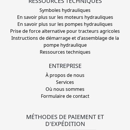
RESSOURCES TECHNIQUES
Symboles hydrauliques
En savoir plus sur les moteurs hydrauliques
En savoir plus sur les pompes hydrauliques
Prise de force alternative pour tracteurs agricoles
Instructions de démarrage et d'assemblage de la
pompe hydraulique
Ressources techniques
ENTREPRISE
À propos de nous
Services
Où nous sommes
Formulaire de contact
MÉTHODES DE PAIEMENT ET
D'EXPÉDITION