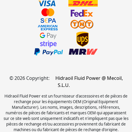
© 2026 Copyright:
Hidraoil Fluid Power @ Mecoil,
S.L.U.
Hidraoil Fluid Power est un fournisseur d'accessoires et de pièces de
rechange pour les équipements OEM (Original Equipment
Manufacturer). Les noms, images, descriptions, références,
numéros de pièces de fabricants et marques OEM qui apparaissent
sur ce site web sont uniquement indicatifs et n'impliquent pas que les
pièces de rechange et/ou accessoires proviennent du fabricant de
machines ou du fabricant de pièces de rechange d'origine.