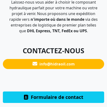
Laissez-nous vous aider à choisir le composant
hydraulique parfait pour votre machine ou votre
projet à venir. Nous proposons une expédition
rapide vers
n'importe où dans le monde
via des
entreprises de logistique de premier plan telles
que
DHL Express, TNT, FedEx ou UPS
.
CONTACTEZ-NOUS
info@hidraoil.com
Formulaire de contact