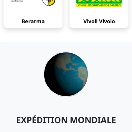
Berarma
Vivoil Vivolo
EXPÉDITION MONDIALE