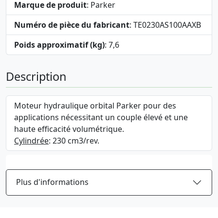
Marque de produit
: Parker
Numéro de pièce du fabricant
: TE0230AS100AAXB
Poids approximatif (kg)
: 7,6
Description
Moteur hydraulique orbital Parker pour des
applications nécessitant un couple élevé et une
haute efficacité volumétrique.
Cylindrée
: 230 cm3/rev.
Plus d'informations