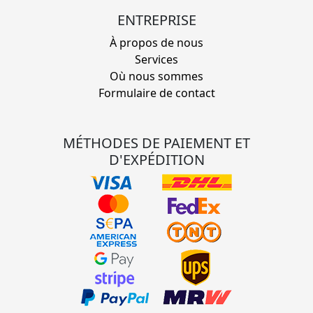
ENTREPRISE
À propos de nous
Services
Où nous sommes
Formulaire de contact
MÉTHODES DE PAIEMENT ET
D'EXPÉDITION