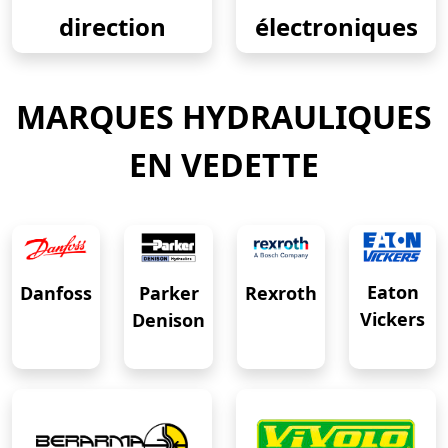
direction
électroniques
MARQUES HYDRAULIQUES
EN VEDETTE
Eaton
Danfoss
Rexroth
Parker
Vickers
Denison