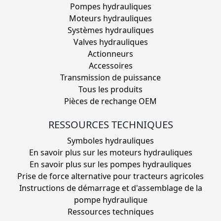
Pompes hydrauliques
Moteurs hydrauliques
Systèmes hydrauliques
Valves hydrauliques
Actionneurs
Accessoires
Transmission de puissance
Tous les produits
Pièces de rechange OEM
RESSOURCES TECHNIQUES
Symboles hydrauliques
En savoir plus sur les moteurs hydrauliques
En savoir plus sur les pompes hydrauliques
Prise de force alternative pour tracteurs agricoles
Instructions de démarrage et d'assemblage de la
pompe hydraulique
Ressources techniques