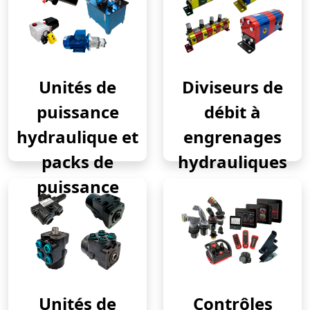
Unités de
Diviseurs de
puissance
débit à
hydraulique et
engrenages
packs de
hydrauliques
puissance
Unités de
Contrôles