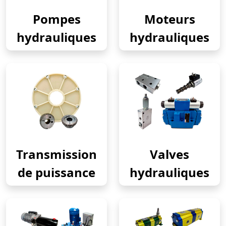
Pompes
Moteurs
hydrauliques
hydrauliques
Transmission
Valves
de puissance
hydrauliques