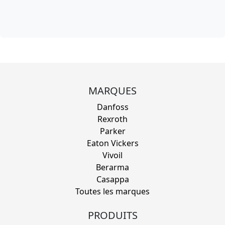
MARQUES
Danfoss
Rexroth
Parker
Eaton Vickers
Vivoil
Berarma
Casappa
Toutes les marques
PRODUITS