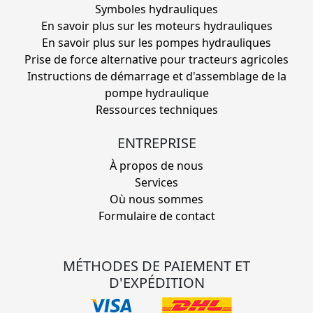
Symboles hydrauliques
En savoir plus sur les moteurs hydrauliques
En savoir plus sur les pompes hydrauliques
Prise de force alternative pour tracteurs agricoles
Instructions de démarrage et d'assemblage de la
pompe hydraulique
Ressources techniques
ENTREPRISE
À propos de nous
Services
Où nous sommes
Formulaire de contact
MÉTHODES DE PAIEMENT ET
D'EXPÉDITION