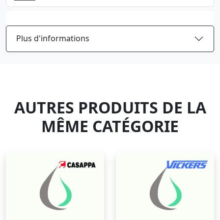
Plus d'informations
AUTRES PRODUITS DE LA
MÊME CATÉGORIE