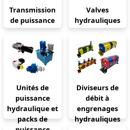
Transmission
Valves
de puissance
hydrauliques
Unités de
Diviseurs de
puissance
débit à
hydraulique et
engrenages
packs de
hydrauliques
puissance