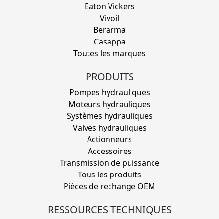
Eaton Vickers
Vivoil
Berarma
Casappa
Toutes les marques
PRODUITS
Pompes hydrauliques
Moteurs hydrauliques
Systèmes hydrauliques
Valves hydrauliques
Actionneurs
Accessoires
Transmission de puissance
Tous les produits
Pièces de rechange OEM
RESSOURCES TECHNIQUES