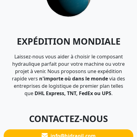
EXPÉDITION MONDIALE
Laissez-nous vous aider à choisir le composant
hydraulique parfait pour votre machine ou votre
projet à venir. Nous proposons une expédition
rapide vers
n'importe où dans le monde
via des
entreprises de logistique de premier plan telles
que
DHL Express, TNT, FedEx ou UPS
.
CONTACTEZ-NOUS
info@hidraoil.com