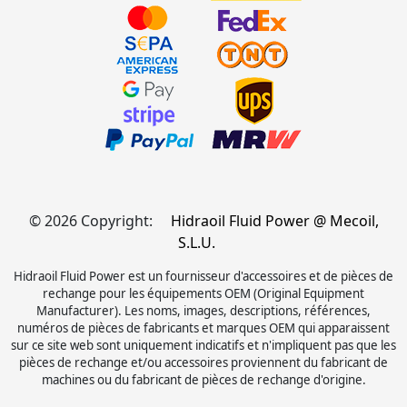
© 2026 Copyright:
Hidraoil Fluid Power @ Mecoil,
S.L.U.
Hidraoil Fluid Power est un fournisseur d'accessoires et de pièces de
rechange pour les équipements OEM (Original Equipment
Manufacturer). Les noms, images, descriptions, références,
numéros de pièces de fabricants et marques OEM qui apparaissent
sur ce site web sont uniquement indicatifs et n'impliquent pas que les
pièces de rechange et/ou accessoires proviennent du fabricant de
machines ou du fabricant de pièces de rechange d'origine.