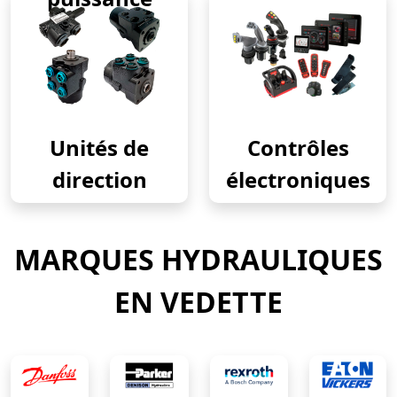
Unités de
Contrôles
direction
électroniques
MARQUES HYDRAULIQUES
EN VEDETTE