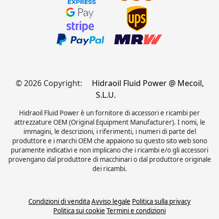
© 2026 Copyright:
Hidraoil Fluid Power @ Mecoil,
S.L.U.
Hidraoil Fluid Power è un fornitore di accessori e ricambi per
attrezzature OEM (Original Equipment Manufacturer). I nomi, le
immagini, le descrizioni, i riferimenti, i numeri di parte del
produttore e i marchi OEM che appaiono su questo sito web sono
puramente indicativi e non implicano che i ricambi e/o gli accessori
provengano dal produttore di macchinari o dal produttore originale
dei ricambi.
Condizioni di vendita
Avviso legale
Politica sulla privacy
Politica sui cookie
Termini e condizioni