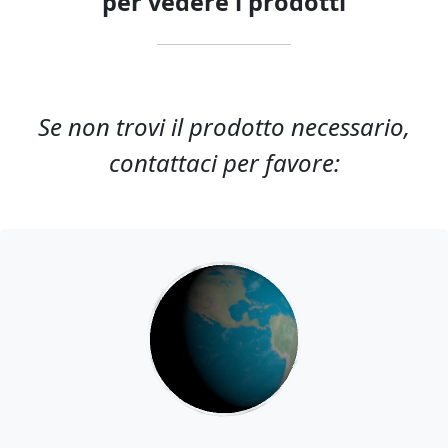
per vedere i prodotti
Se non trovi il prodotto necessario,
contattaci per favore: