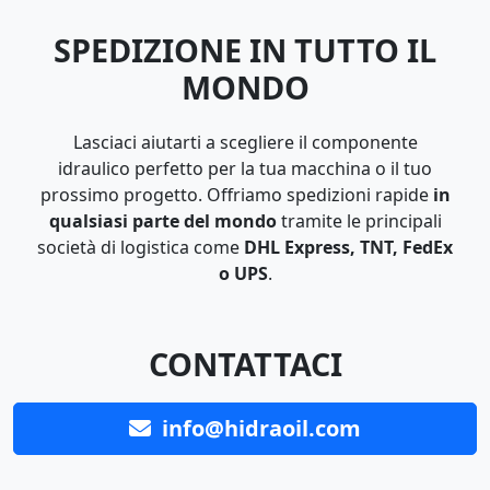
SPEDIZIONE IN TUTTO IL
MONDO
Lasciaci aiutarti a scegliere il componente
idraulico perfetto per la tua macchina o il tuo
prossimo progetto. Offriamo spedizioni rapide
in
qualsiasi parte del mondo
tramite le principali
società di logistica come
DHL Express, TNT, FedEx
o UPS
.
CONTATTACI
info@hidraoil.com