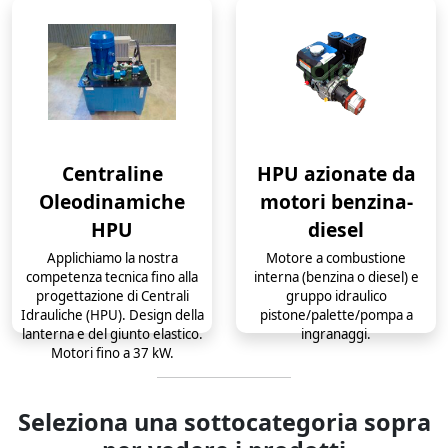
Centraline
HPU azionate da
Oleodinamiche
motori benzina-
HPU
diesel
Applichiamo la nostra
Motore a combustione
competenza tecnica fino alla
interna (benzina o diesel) e
progettazione di Centrali
gruppo idraulico
Idrauliche (HPU). Design della
pistone/palette/pompa a
lanterna e del giunto elastico.
ingranaggi.
Motori fino a 37 kW.
Seleziona una sottocategoria sopra