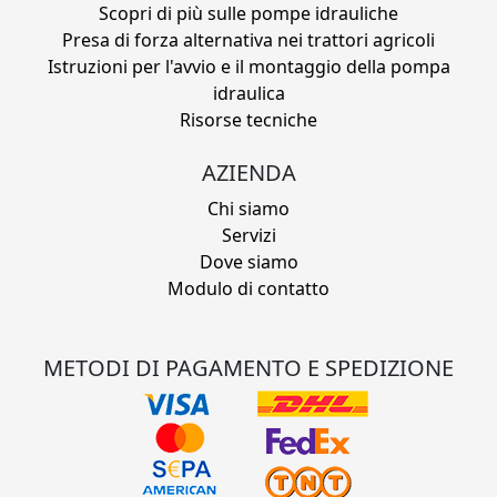
Scopri di più sulle pompe idrauliche
Presa di forza alternativa nei trattori agricoli
Istruzioni per l'avvio e il montaggio della pompa
idraulica
Risorse tecniche
AZIENDA
Chi siamo
Servizi
Dove siamo
Modulo di contatto
METODI DI PAGAMENTO E SPEDIZIONE