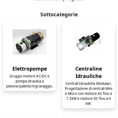
Sottocategorie
Elettropompe
Centraline
Idrauliche
Gruppo motore AC/DC e
pompa idraulica a
Centrali Idrauliche Modulari.
pistone/palette/ingranaggio.
Progettazione di centrali Mini
e Micro con motore AC fino a
7.5kW e motore DC fino a 4
kW.