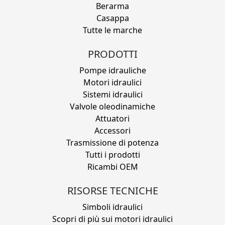
Berarma
Casappa
Tutte le marche
PRODOTTI
Pompe idrauliche
Motori idraulici
Sistemi idraulici
Valvole oleodinamiche
Attuatori
Accessori
Trasmissione di potenza
Tutti i prodotti
Ricambi OEM
RISORSE TECNICHE
Simboli idraulici
Scopri di più sui motori idraulici