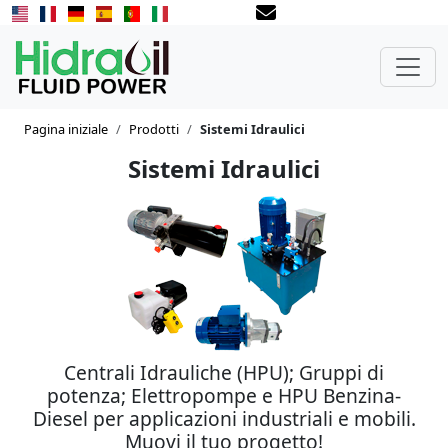
Pagina iniziale
Prodotti
Sistemi Idraulici
Sistemi Idraulici
Centrali Idrauliche (HPU); Gruppi di
potenza; Elettropompe e HPU Benzina-
Diesel per applicazioni industriali e mobili.
Muovi il tuo progetto!