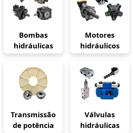
Bombas
Motores
hidráulicas
hidráulicos
Transmissão
Válvulas
de potência
hidráulicas