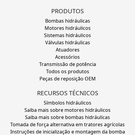
PRODUTOS
Bombas hidráulicas
Motores hidráulicos
Sistemas hidráulicos
Válvulas hidráulicas
Atuadores
Acessórios
Transmissão de potência
Todos os produtos
Peças de reposição OEM
RECURSOS TÉCNICOS
Símbolos hidráulicos
Saiba mais sobre motores hidráulicos
Saiba mais sobre bombas hidráulicas
Tomada de força alternativa em tratores agrícolas
Instruções de inicialização e montagem da bomba