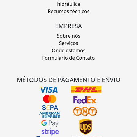
hidráulica
Recursos técnicos
EMPRESA
Sobre nós
Serviços
Onde estamos
Formulário de Contato
MÉTODOS DE PAGAMENTO E ENVIO