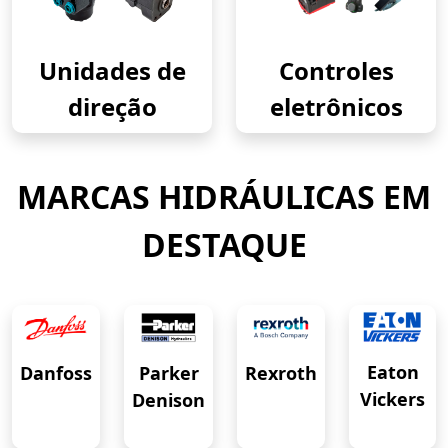
Unidades de
Controles
direção
eletrônicos
MARCAS HIDRÁULICAS EM
DESTAQUE
Eaton
Danfoss
Rexroth
Parker
Vickers
Denison