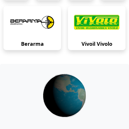
Berarma
Vivoil Vivolo