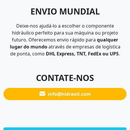
ENVIO MUNDIAL
Deixe-nos ajudá-lo a escolher o componente
hidráulico perfeito para sua máquina ou projeto
futuro. Oferecemos envio rápido para
qualquer
lugar do mundo
através de empresas de logística
de ponta, como
DHL Express, TNT, FedEx ou UPS
.
CONTATE-NOS
info@hidraoil.com