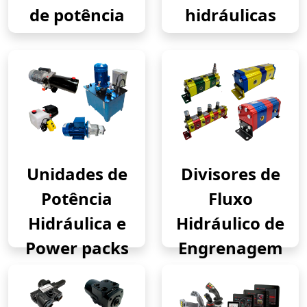
de potência
hidráulicas
Unidades de
Divisores de
Potência
Fluxo
Hidráulica e
Hidráulico de
Power packs
Engrenagem