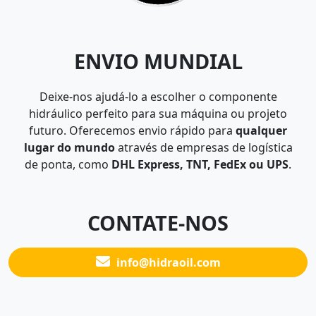
ENVIO MUNDIAL
Deixe-nos ajudá-lo a escolher o componente
hidráulico perfeito para sua máquina ou projeto
futuro. Oferecemos envio rápido para
qualquer
lugar do mundo
através de empresas de logística
de ponta, como
DHL Express, TNT, FedEx ou UPS
.
CONTATE-NOS
info@hidraoil.com