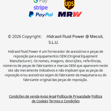
© 2026 Copyright:
Hidraoil Fluid Power @ Mecoil,
S.L.U.
Hidraoil Fluid Power é um fornecedor de acessórios e peças de
reposição para equipamentos OEM (Original Equipment
Manufacturer). Os nomes, imagens, descrições, referências,
números de peças de fabricantes e marcas OEM que aparecem neste
site são meramente indicativos e não implicam que as peças de
reposição e/ou acessórios sejam do fabricante da maquinaria ou do
fabricante original das peças de reposição.
Condições de venda
Aviso legal
Política de Privacidade
Política
de Cookies
Termos e Condições