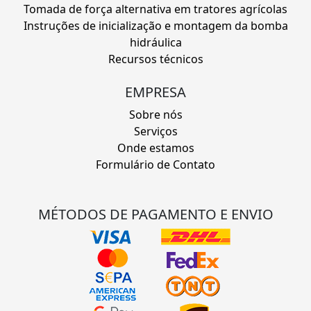
Tomada de força alternativa em tratores agrícolas
Instruções de inicialização e montagem da bomba
hidráulica
Recursos técnicos
EMPRESA
Sobre nós
Serviços
Onde estamos
Formulário de Contato
MÉTODOS DE PAGAMENTO E ENVIO