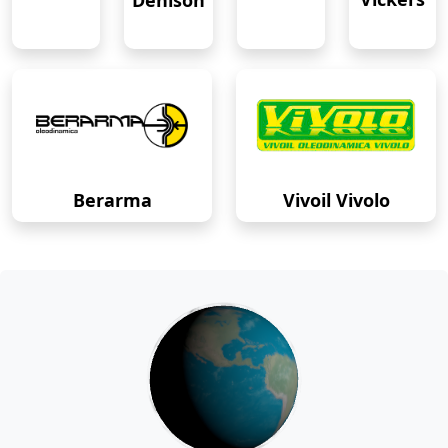
Denison
Berarma
Vivoil Vivolo