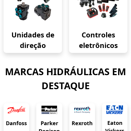
Unidades de
Controles
direção
eletrônicos
MARCAS HIDRÁULICAS EM
DESTAQUE
Eaton
Danfoss
Rexroth
Parker
Vickers