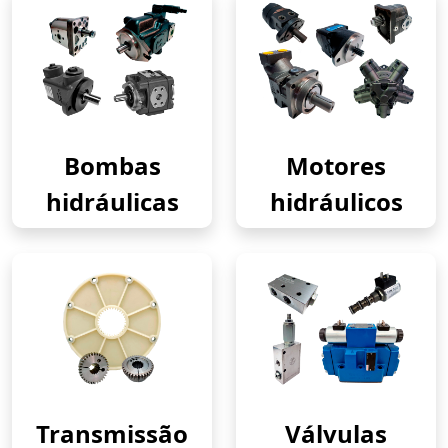
Bombas
Motores
hidráulicas
hidráulicos
Transmissão
Válvulas