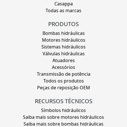
Casappa
Todas as marcas
PRODUTOS
Bombas hidráulicas
Motores hidráulicos
Sistemas hidráulicos
Válvulas hidráulicas
Atuadores
Acessórios
Transmissão de potência
Todos os produtos
Peças de reposição OEM
RECURSOS TÉCNICOS
Símbolos hidráulicos
Saiba mais sobre motores hidráulicos
Saiba mais sobre bombas hidráulicas