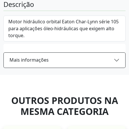
Descrição
Motor hidráulico orbital Eaton Char-Lynn série 105
para aplicações óleo-hidráulicas que exigem alto
torque.
Mais informações
OUTROS PRODUTOS NA
MESMA CATEGORIA