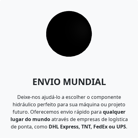
ENVIO MUNDIAL
Deixe-nos ajudá-lo a escolher o componente
hidráulico perfeito para sua máquina ou projeto
futuro. Oferecemos envio rápido para
qualquer
lugar do mundo
através de empresas de logística
de ponta, como
DHL Express, TNT, FedEx ou UPS
.