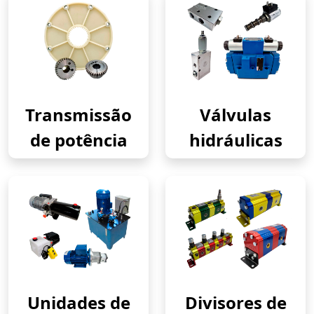
Transmissão
Válvulas
de potência
hidráulicas
Unidades de
Divisores de