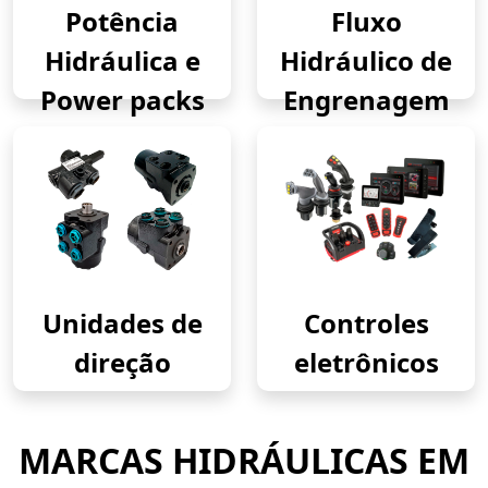
Potência
Fluxo
Hidráulica e
Hidráulico de
Power packs
Engrenagem
Unidades de
Controles
direção
eletrônicos
MARCAS HIDRÁULICAS EM