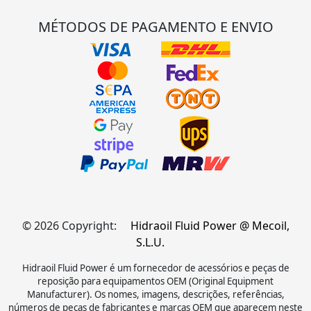
MÉTODOS DE PAGAMENTO E ENVIO
© 2026 Copyright:
Hidraoil Fluid Power @ Mecoil,
S.L.U.
Hidraoil Fluid Power é um fornecedor de acessórios e peças de
reposição para equipamentos OEM (Original Equipment
Manufacturer). Os nomes, imagens, descrições, referências,
números de peças de fabricantes e marcas OEM que aparecem neste