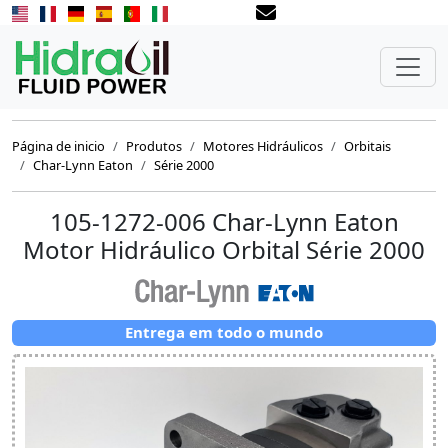
Página de inicio
Produtos
Motores Hidráulicos
Orbitais
Char-Lynn Eaton
Série 2000
105-1272-006 Char-Lynn Eaton
Motor Hidráulico Orbital Série 2000
Entrega em todo o mundo