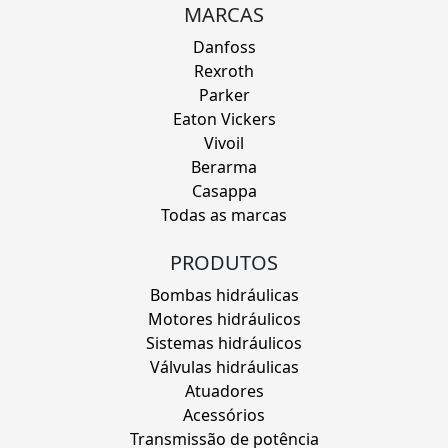
MARCAS
Danfoss
Rexroth
Parker
Eaton Vickers
Vivoil
Berarma
Casappa
Todas as marcas
PRODUTOS
Bombas hidráulicas
Motores hidráulicos
Sistemas hidráulicos
Válvulas hidráulicas
Atuadores
Acessórios
Transmissão de potência