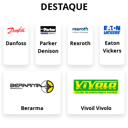
DESTAQUE
Eaton
Danfoss
Rexroth
Parker
Vickers
Denison
Berarma
Vivoil Vivolo