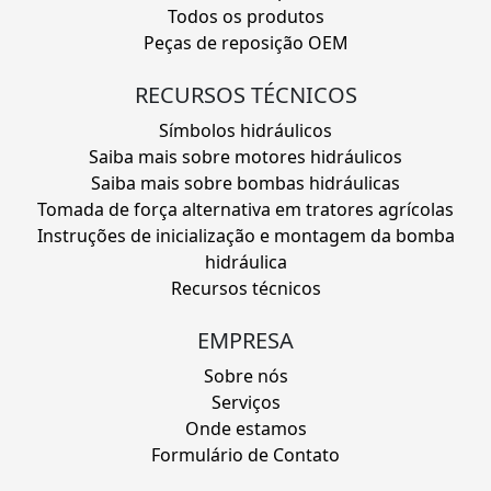
Todos os produtos
Peças de reposição OEM
RECURSOS TÉCNICOS
Símbolos hidráulicos
Saiba mais sobre motores hidráulicos
Saiba mais sobre bombas hidráulicas
Tomada de força alternativa em tratores agrícolas
Instruções de inicialização e montagem da bomba
hidráulica
Recursos técnicos
EMPRESA
Sobre nós
Serviços
Onde estamos
Formulário de Contato