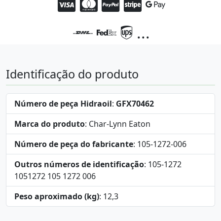
...
Identificação do produto
Número de peça Hidraoil
:
GFX70462
Marca do produto
: Char-Lynn Eaton
Número de peça do fabricante
: 105-1272-006
Outros números de identificação
: 105-1272
1051272 105 1272 006
Peso aproximado (kg)
: 12,3