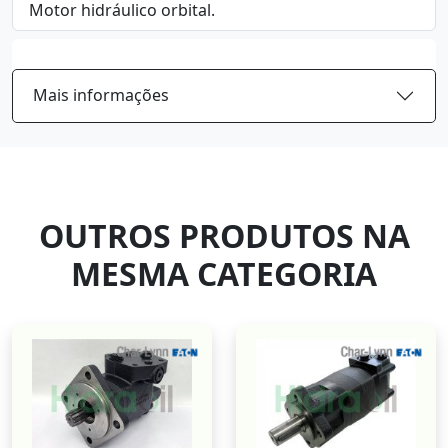
Motor hidráulico orbital.
Mais informações
OUTROS PRODUTOS NA
MESMA CATEGORIA