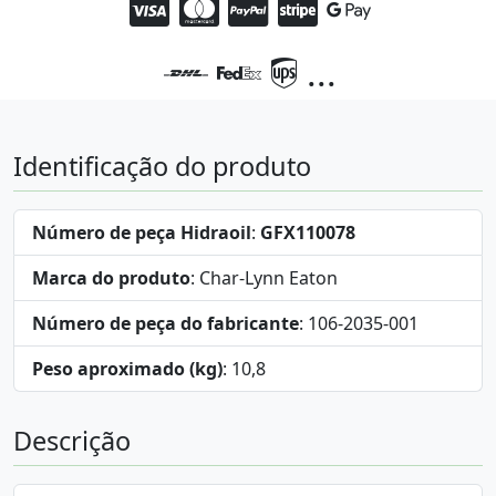
...
Identificação do produto
Número de peça Hidraoil
:
GFX110078
Marca do produto
: Char-Lynn Eaton
Número de peça do fabricante
: 106-2035-001
Peso aproximado (kg)
: 10,8
Descrição