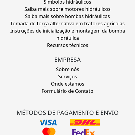
Símbolos hidráulicos
Saiba mais sobre motores hidráulicos
Saiba mais sobre bombas hidráulicas
Tomada de força alternativa em tratores agrícolas
Instruções de inicialização e montagem da bomba
hidráulica
Recursos técnicos
EMPRESA
Sobre nós
Serviços
Onde estamos
Formulário de Contato
MÉTODOS DE PAGAMENTO E ENVIO