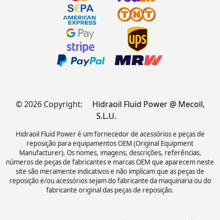
© 2026 Copyright:
Hidraoil Fluid Power @ Mecoil,
S.L.U.
Hidraoil Fluid Power é um fornecedor de acessórios e peças de
reposição para equipamentos OEM (Original Equipment
Manufacturer). Os nomes, imagens, descrições, referências,
números de peças de fabricantes e marcas OEM que aparecem neste
site são meramente indicativos e não implicam que as peças de
reposição e/ou acessórios sejam do fabricante da maquinaria ou do
fabricante original das peças de reposição.