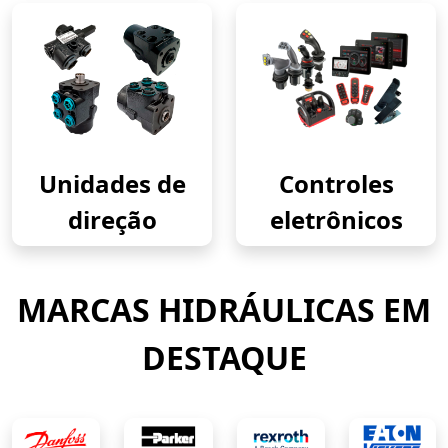
Unidades de
Controles
direção
eletrônicos
MARCAS HIDRÁULICAS EM
DESTAQUE