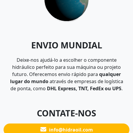
ENVIO MUNDIAL
Deixe-nos ajudá-lo a escolher o componente
hidráulico perfeito para sua máquina ou projeto
futuro. Oferecemos envio rápido para
qualquer
lugar do mundo
através de empresas de logística
de ponta, como
DHL Express, TNT, FedEx ou UPS
.
CONTATE-NOS
info@hidraoil.com