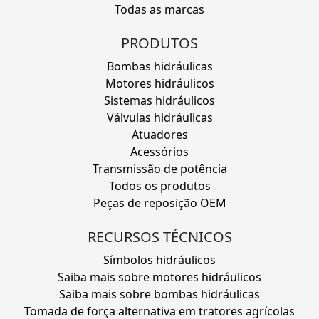
Todas as marcas
PRODUTOS
Bombas hidráulicas
Motores hidráulicos
Sistemas hidráulicos
Válvulas hidráulicas
Atuadores
Acessórios
Transmissão de potência
Todos os produtos
Peças de reposição OEM
RECURSOS TÉCNICOS
Símbolos hidráulicos
Saiba mais sobre motores hidráulicos
Saiba mais sobre bombas hidráulicas
Tomada de força alternativa em tratores agrícolas