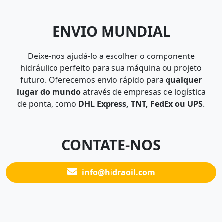
ENVIO MUNDIAL
Deixe-nos ajudá-lo a escolher o componente
hidráulico perfeito para sua máquina ou projeto
futuro. Oferecemos envio rápido para
qualquer
lugar do mundo
através de empresas de logística
de ponta, como
DHL Express, TNT, FedEx ou UPS
.
CONTATE-NOS
info@hidraoil.com