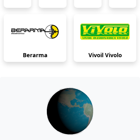
Berarma
Vivoil Vivolo