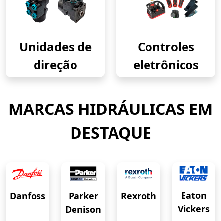
Unidades de
Controles
direção
eletrônicos
MARCAS HIDRÁULICAS EM
DESTAQUE
Eaton
Danfoss
Rexroth
Parker
Vickers
Denison