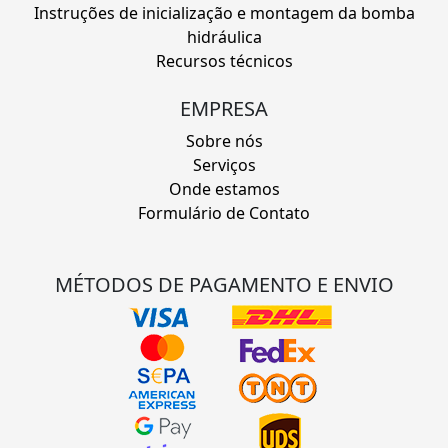
Instruções de inicialização e montagem da bomba
hidráulica
Recursos técnicos
EMPRESA
Sobre nós
Serviços
Onde estamos
Formulário de Contato
MÉTODOS DE PAGAMENTO E ENVIO