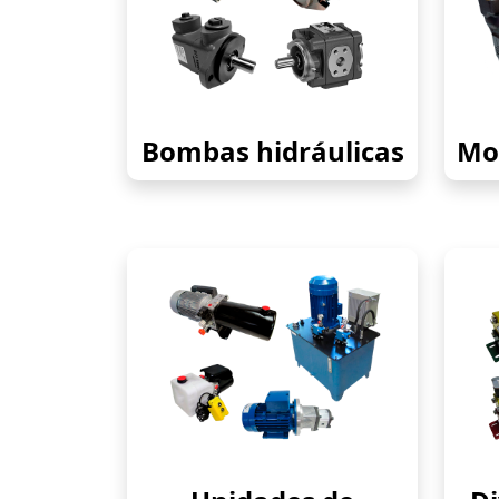
Bombas hidráulicas
Mot