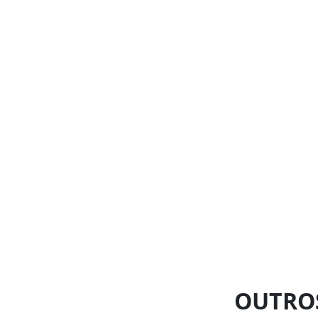
OUTRO