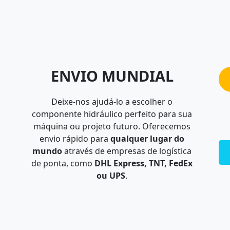
ENVIO MUNDIAL
Deixe-nos ajudá-lo a escolher o
componente hidráulico perfeito para sua
máquina ou projeto futuro. Oferecemos
envio rápido para
qualquer lugar do
mundo
através de empresas de logística
de ponta, como
DHL Express, TNT, FedEx
ou UPS
.