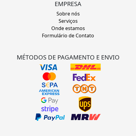
EMPRESA
Sobre nós
Serviços
Onde estamos
Formulário de Contato
MÉTODOS DE PAGAMENTO E ENVIO