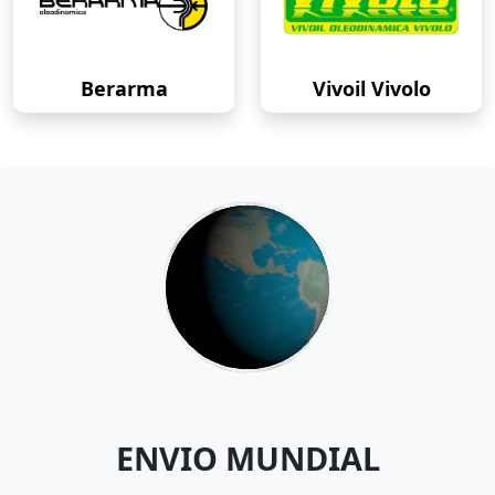
Berarma
Vivoil Vivolo
ENVIO MUNDIAL