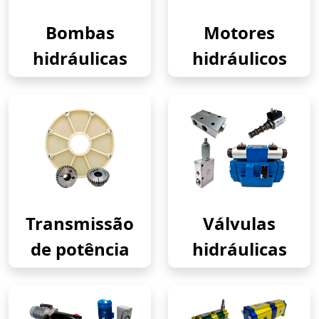
Bombas
Motores
hidráulicas
hidráulicos
Transmissão
Válvulas
de potência
hidráulicas