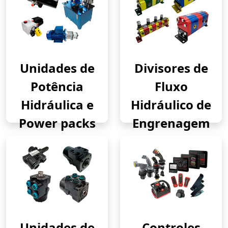
Unidades de
Divisores de
Potência
Fluxo
Hidráulica e
Hidráulico de
Power packs
Engrenagem
Unidades de
Controles