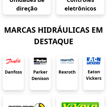
direção
eletrônicos
MARCAS HIDRÁULICAS EM
DESTAQUE
Eaton
Danfoss
Rexroth
Parker
Vickers
Denison