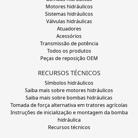
Motores hidráulicos
Sistemas hidráulicos
Válvulas hidráulicas
Atuadores
Acessórios
Transmissão de potência
Todos os produtos
Peças de reposição OEM
RECURSOS TÉCNICOS
Símbolos hidráulicos
Saiba mais sobre motores hidráulicos
Saiba mais sobre bombas hidráulicas
Tomada de força alternativa em tratores agrícolas
Instruções de inicialização e montagem da bomba
hidráulica
Recursos técnicos