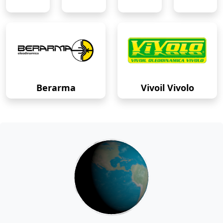
Berarma
Vivoil Vivolo