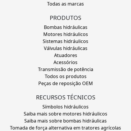
Todas as marcas
PRODUTOS
Bombas hidráulicas
Motores hidráulicos
Sistemas hidráulicos
Válvulas hidráulicas
Atuadores
Acessórios
Transmissão de potência
Todos os produtos
Peças de reposição OEM
RECURSOS TÉCNICOS
Símbolos hidráulicos
Saiba mais sobre motores hidráulicos
Saiba mais sobre bombas hidráulicas
Tomada de força alternativa em tratores agrícolas