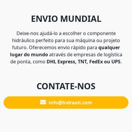
ENVIO MUNDIAL
Deixe-nos ajudá-lo a escolher o componente
hidráulico perfeito para sua máquina ou projeto
futuro. Oferecemos envio rápido para
qualquer
lugar do mundo
através de empresas de logística
de ponta, como
DHL Express, TNT, FedEx ou UPS
.
CONTATE-NOS
info@hidraoil.com