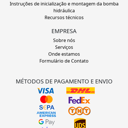
Instruções de inicialização e montagem da bomba
hidráulica
Recursos técnicos
EMPRESA
Sobre nós
Serviços
Onde estamos
Formulário de Contato
MÉTODOS DE PAGAMENTO E ENVIO