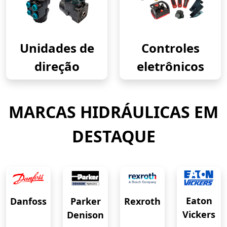
Unidades de
Controles
direção
eletrônicos
MARCAS HIDRÁULICAS EM
DESTAQUE
Eaton
Danfoss
Rexroth
Parker
Vickers
Denison