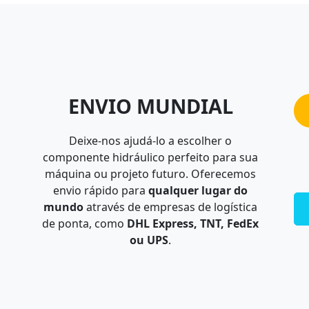
ENVIO MUNDIAL
Deixe-nos ajudá-lo a escolher o
componente hidráulico perfeito para sua
máquina ou projeto futuro. Oferecemos
envio rápido para
qualquer lugar do
mundo
através de empresas de logística
de ponta, como
DHL Express, TNT, FedEx
ou UPS
.