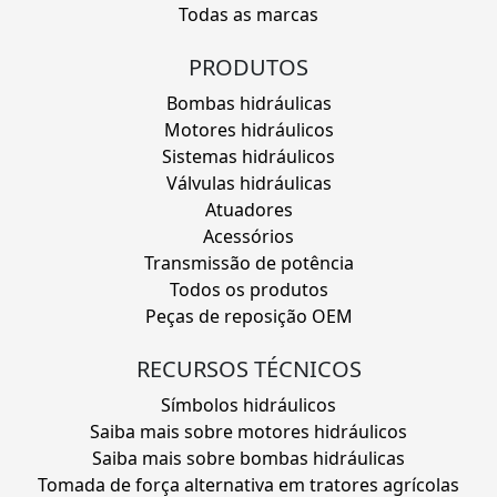
Todas as marcas
PRODUTOS
Bombas hidráulicas
Motores hidráulicos
Sistemas hidráulicos
Válvulas hidráulicas
Atuadores
Acessórios
Transmissão de potência
Todos os produtos
Peças de reposição OEM
RECURSOS TÉCNICOS
Símbolos hidráulicos
Saiba mais sobre motores hidráulicos
Saiba mais sobre bombas hidráulicas
Tomada de força alternativa em tratores agrícolas