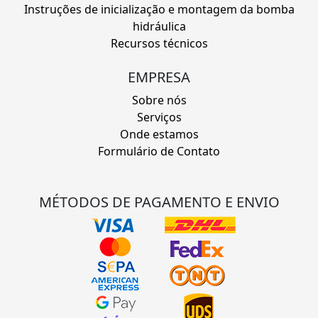
Instruções de inicialização e montagem da bomba
hidráulica
Recursos técnicos
EMPRESA
Sobre nós
Serviços
Onde estamos
Formulário de Contato
MÉTODOS DE PAGAMENTO E ENVIO