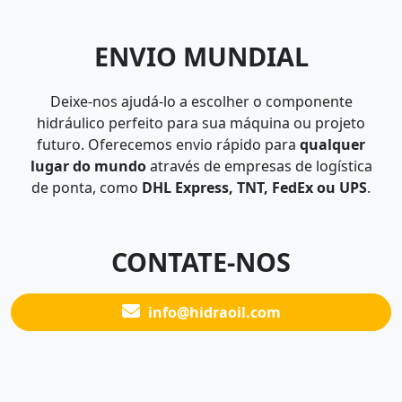
ENVIO MUNDIAL
Deixe-nos ajudá-lo a escolher o componente
hidráulico perfeito para sua máquina ou projeto
futuro. Oferecemos envio rápido para
qualquer
lugar do mundo
através de empresas de logística
de ponta, como
DHL Express, TNT, FedEx ou UPS
.
CONTATE-NOS
info@hidraoil.com