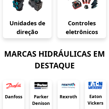
Unidades de
Controles
direção
eletrônicos
MARCAS HIDRÁULICAS EM
DESTAQUE
Eaton
Danfoss
Rexroth
Parker
Vickers
Denison