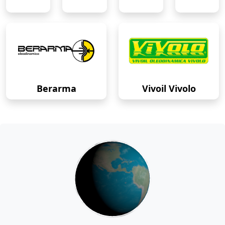
Berarma
Vivoil Vivolo