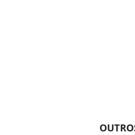
OUTRO