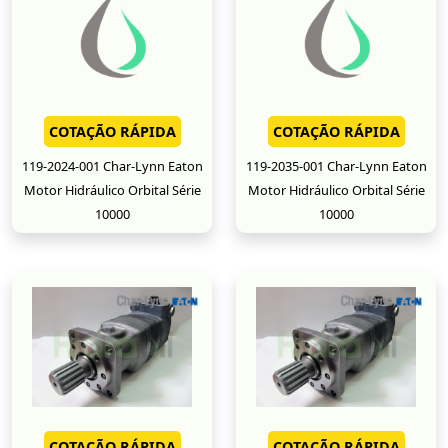
COTAÇÃO RÁPIDA
COTAÇÃO RÁPIDA
119-2024-001 Char-Lynn Eaton
119-2035-001 Char-Lynn Eaton
Motor Hidráulico Orbital Série
Motor Hidráulico Orbital Série
10000
10000
COTAÇÃO RÁPIDA
COTAÇÃO RÁPIDA