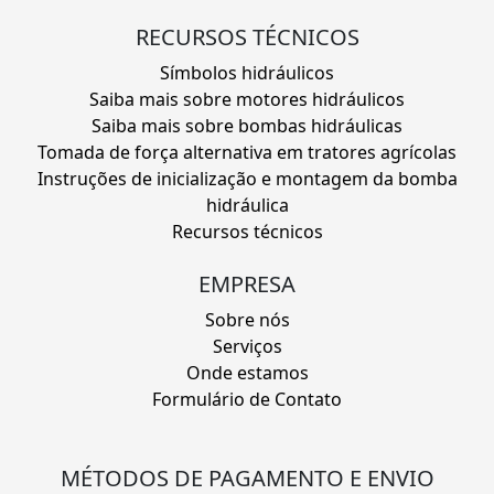
RECURSOS TÉCNICOS
Símbolos hidráulicos
Saiba mais sobre motores hidráulicos
Saiba mais sobre bombas hidráulicas
Tomada de força alternativa em tratores agrícolas
Instruções de inicialização e montagem da bomba
hidráulica
Recursos técnicos
EMPRESA
Sobre nós
Serviços
Onde estamos
Formulário de Contato
MÉTODOS DE PAGAMENTO E ENVIO