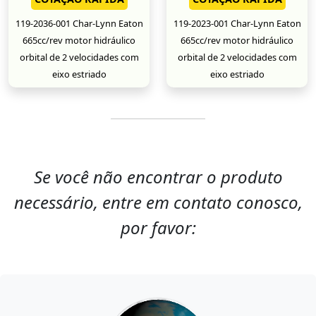
119-2036-001 Char-Lynn Eaton
119-2023-001 Char-Lynn Eaton
665cc/rev motor hidráulico
665cc/rev motor hidráulico
orbital de 2 velocidades com
orbital de 2 velocidades com
eixo estriado
eixo estriado
Se você não encontrar o produto
necessário, entre em contato conosco,
por favor: