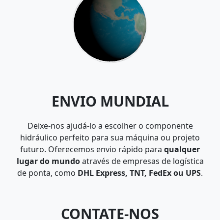
ENVIO MUNDIAL
Deixe-nos ajudá-lo a escolher o componente
hidráulico perfeito para sua máquina ou projeto
futuro. Oferecemos envio rápido para
qualquer
lugar do mundo
através de empresas de logística
de ponta, como
DHL Express, TNT, FedEx ou UPS
.
CONTATE-NOS