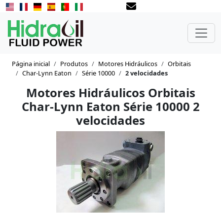
Página inicial
Produtos
Motores Hidráulicos
Orbitais
Char-Lynn Eaton
Série 10000
2 velocidades
Motores Hidráulicos Orbitais
Char-Lynn Eaton Série 10000 2
velocidades