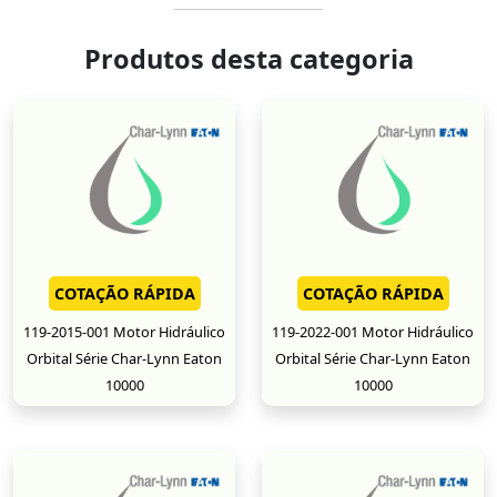
Produtos desta categoria
COTAÇÃO RÁPIDA
COTAÇÃO RÁPIDA
119-2015-001 Motor Hidráulico
119-2022-001 Motor Hidráulico
Orbital Série Char-Lynn Eaton
Orbital Série Char-Lynn Eaton
10000
10000