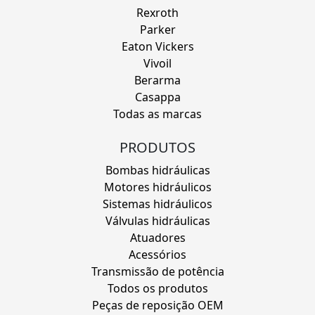
Rexroth
Parker
Eaton Vickers
Vivoil
Berarma
Casappa
Todas as marcas
PRODUTOS
Bombas hidráulicas
Motores hidráulicos
Sistemas hidráulicos
Válvulas hidráulicas
Atuadores
Acessórios
Transmissão de potência
Todos os produtos
Peças de reposição OEM