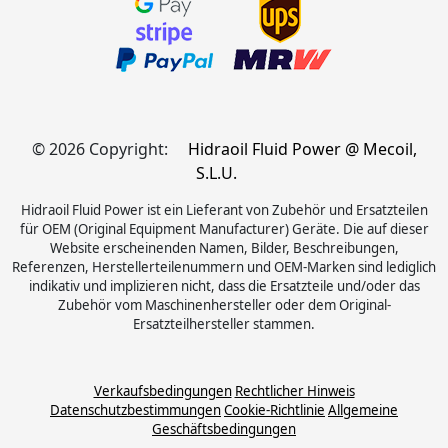
© 2026 Copyright:
Hidraoil Fluid Power @ Mecoil,
S.L.U.
Hidraoil Fluid Power ist ein Lieferant von Zubehör und Ersatzteilen
für OEM (Original Equipment Manufacturer) Geräte. Die auf dieser
Website erscheinenden Namen, Bilder, Beschreibungen,
Referenzen, Herstellerteilenummern und OEM-Marken sind lediglich
indikativ und implizieren nicht, dass die Ersatzteile und/oder das
Zubehör vom Maschinenhersteller oder dem Original-
Ersatzteilhersteller stammen.
Verkaufsbedingungen
Rechtlicher Hinweis
Datenschutzbestimmungen
Cookie-Richtlinie
Allgemeine
Geschäftsbedingungen