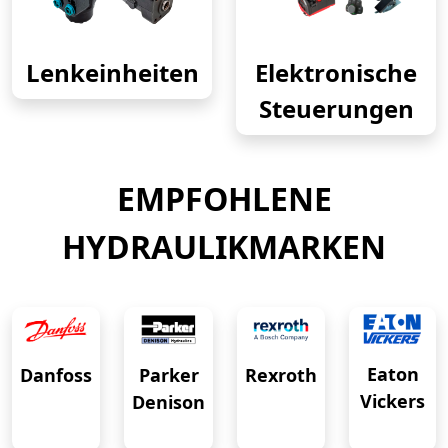
Lenkeinheiten
Elektronische
Steuerungen
EMPFOHLENE
HYDRAULIKMARKEN
Eaton
Danfoss
Rexroth
Parker
Vickers
Denison