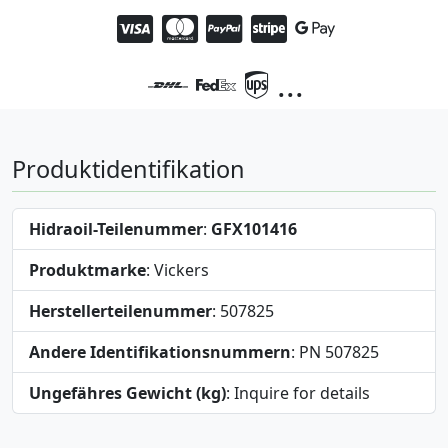
...
Produktidentifikation
Hidraoil-Teilenummer
:
GFX101416
Produktmarke
: Vickers
Herstellerteilenummer
: 507825
Andere Identifikationsnummern
: PN 507825
Ungefähres Gewicht (kg)
: Inquire for details