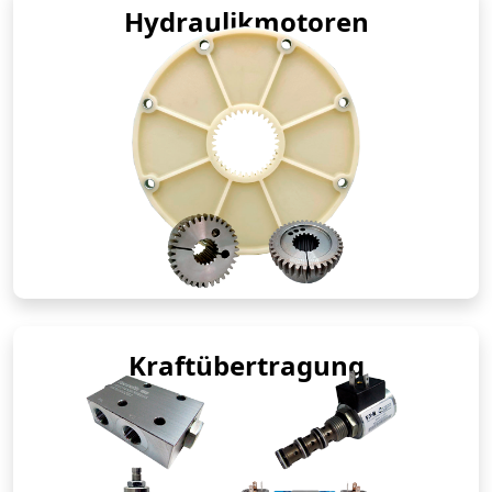
Hydraulikmotoren
Kraftübertragung