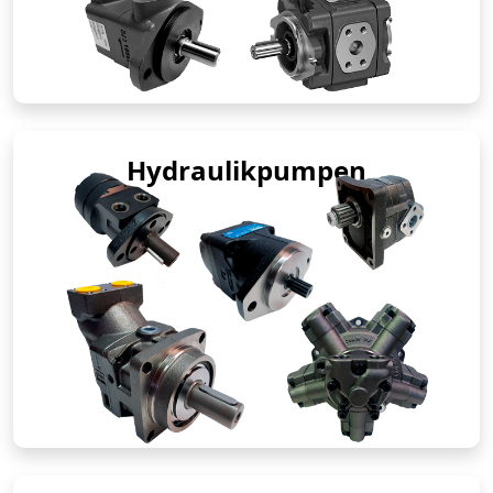
Hydraulikpumpen