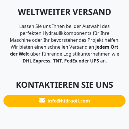
WELTWEITER VERSAND
Lassen Sie uns Ihnen bei der Auswahl des
perfekten Hydraulikkomponents für Ihre
Maschine oder Ihr bevorstehendes Projekt helfen.
Wir bieten einen schnellen Versand an
jedem Ort
der Welt
über führende Logistikunternehmen wie
DHL Express, TNT, FedEx oder UPS
an.
KONTAKTIEREN SIE UNS
info@hidraoil.com