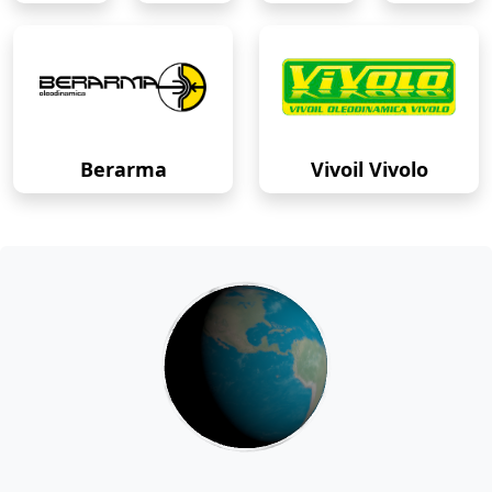
Berarma
Vivoil Vivolo