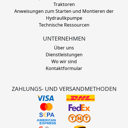
Traktoren
Anweisungen zum Starten und Montieren der
Hydraulikpumpe
Technische Ressourcen
UNTERNEHMEN
Über uns
Dienstleistungen
Wo wir sind
Kontaktformular
ZAHLUNGS- UND VERSANDMETHODEN