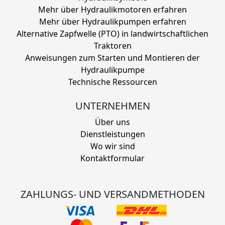
Mehr über Hydraulikmotoren erfahren
Mehr über Hydraulikpumpen erfahren
Alternative Zapfwelle (PTO) in landwirtschaftlichen
Traktoren
Anweisungen zum Starten und Montieren der
Hydraulikpumpe
Technische Ressourcen
UNTERNEHMEN
Über uns
Dienstleistungen
Wo wir sind
Kontaktformular
ZAHLUNGS- UND VERSANDMETHODEN