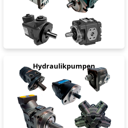
Hydraulikpumpen