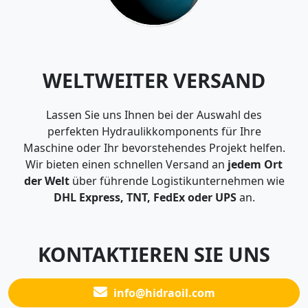
WELTWEITER VERSAND
Lassen Sie uns Ihnen bei der Auswahl des
perfekten Hydraulikkomponents für Ihre
Maschine oder Ihr bevorstehendes Projekt helfen.
Wir bieten einen schnellen Versand an
jedem Ort
der Welt
über führende Logistikunternehmen wie
DHL Express, TNT, FedEx oder UPS
an.
KONTAKTIEREN SIE UNS
info@hidraoil.com