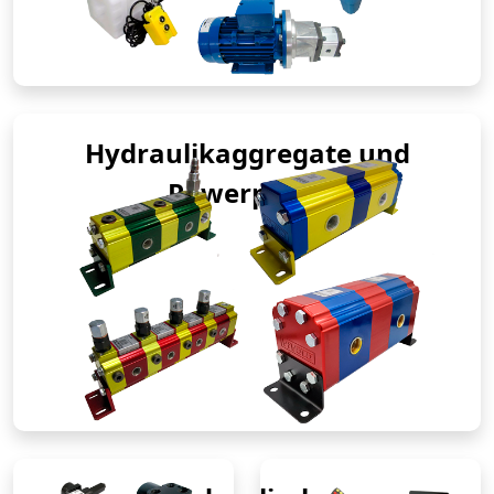
Hydraulikaggregate und
Powerpacks