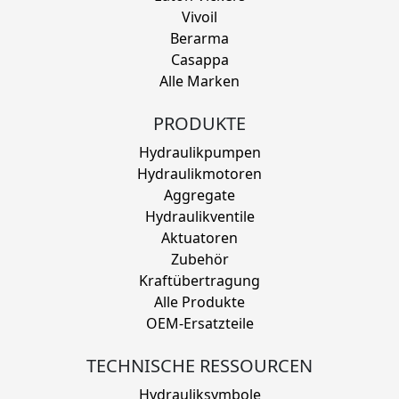
Vivoil
Berarma
Casappa
Alle Marken
PRODUKTE
Hydraulikpumpen
Hydraulikmotoren
Aggregate
Hydraulikventile
Aktuatoren
Zubehör
Kraftübertragung
Alle Produkte
OEM-Ersatzteile
TECHNISCHE RESSOURCEN
Hydrauliksymbole