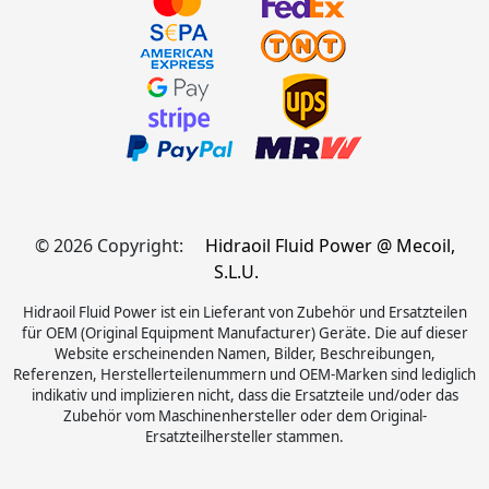
© 2026 Copyright:
Hidraoil Fluid Power @ Mecoil,
S.L.U.
Hidraoil Fluid Power ist ein Lieferant von Zubehör und Ersatzteilen
für OEM (Original Equipment Manufacturer) Geräte. Die auf dieser
Website erscheinenden Namen, Bilder, Beschreibungen,
Referenzen, Herstellerteilenummern und OEM-Marken sind lediglich
indikativ und implizieren nicht, dass die Ersatzteile und/oder das
Zubehör vom Maschinenhersteller oder dem Original-
Ersatzteilhersteller stammen.