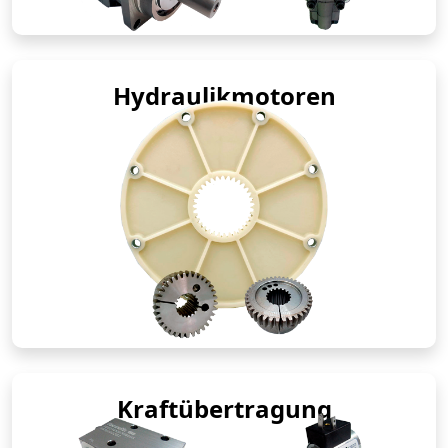
Hydraulikmotoren
Kraftübertragung