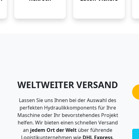
WELTWEITER VERSAND
Lassen Sie uns Ihnen bei der Auswahl des
perfekten Hydraulikkomponents für Ihre
Maschine oder Ihr bevorstehendes Projekt
helfen. Wir bieten einen schnellen Versand
an
jedem Ort der Welt
über führende
Logistikunternehmen wie
DHL Express,