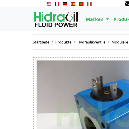
Marken
Produ
Startseite
Produkte
Hydraulikventile
Modulare 