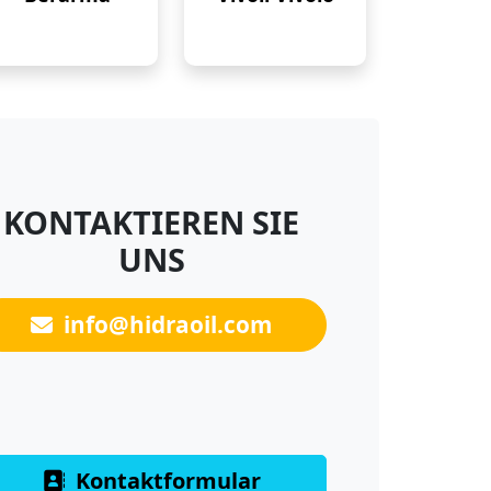
KONTAKTIEREN SIE
UNS
info@hidraoil.com
Kontaktformular