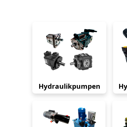
Hydraulikpumpen
Hy