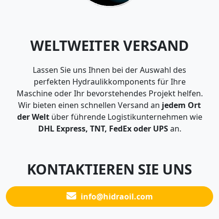
WELTWEITER VERSAND
Lassen Sie uns Ihnen bei der Auswahl des
perfekten Hydraulikkomponents für Ihre
Maschine oder Ihr bevorstehendes Projekt helfen.
Wir bieten einen schnellen Versand an
jedem Ort
der Welt
über führende Logistikunternehmen wie
DHL Express, TNT, FedEx oder UPS
an.
KONTAKTIEREN SIE UNS
info@hidraoil.com