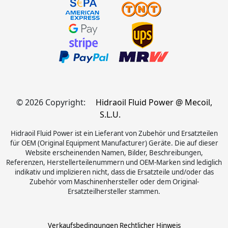
© 2026 Copyright:
Hidraoil Fluid Power @ Mecoil,
S.L.U.
Hidraoil Fluid Power ist ein Lieferant von Zubehör und Ersatzteilen
für OEM (Original Equipment Manufacturer) Geräte. Die auf dieser
Website erscheinenden Namen, Bilder, Beschreibungen,
Referenzen, Herstellerteilenummern und OEM-Marken sind lediglich
indikativ und implizieren nicht, dass die Ersatzteile und/oder das
Zubehör vom Maschinenhersteller oder dem Original-
Ersatzteilhersteller stammen.
Verkaufsbedingungen
Rechtlicher Hinweis