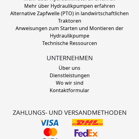
Mehr über Hydraulikpumpen erfahren
Alternative Zapfwelle (PTO) in landwirtschaftlichen
Traktoren
Anweisungen zum Starten und Montieren der
Hydraulikpumpe
Technische Ressourcen
UNTERNEHMEN
Über uns
Dienstleistungen
Wo wir sind
Kontaktformular
ZAHLUNGS- UND VERSANDMETHODEN