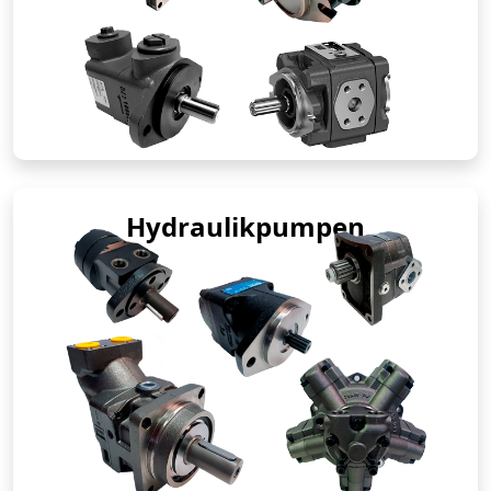
Hydraulikpumpen