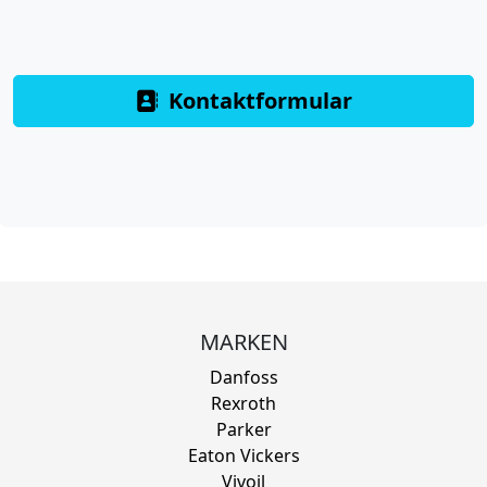
Kontaktformular
MARKEN
Danfoss
Rexroth
Parker
Eaton Vickers
Vivoil