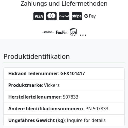
Zahlungs und Liefermethoden
...
Produktidentifikation
Hidraoil-Teilenummer
:
GFX101417
Produktmarke
: Vickers
Herstellerteilenummer
: 507833
Andere Identifikationsnummern
: PN 507833
Ungefähres Gewicht (kg)
: Inquire for details