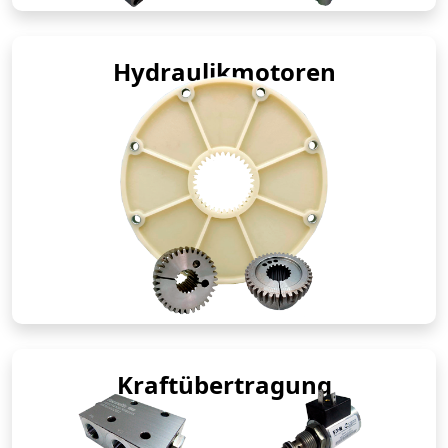
Hydraulikmotoren
Kraftübertragung