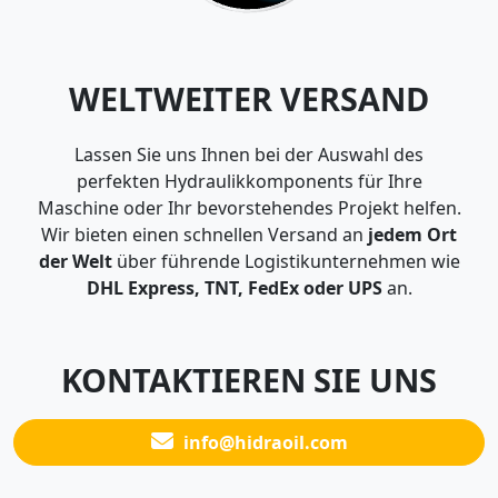
WELTWEITER VERSAND
Lassen Sie uns Ihnen bei der Auswahl des
perfekten Hydraulikkomponents für Ihre
Maschine oder Ihr bevorstehendes Projekt helfen.
Wir bieten einen schnellen Versand an
jedem Ort
der Welt
über führende Logistikunternehmen wie
DHL Express, TNT, FedEx oder UPS
an.
KONTAKTIEREN SIE UNS
info@hidraoil.com