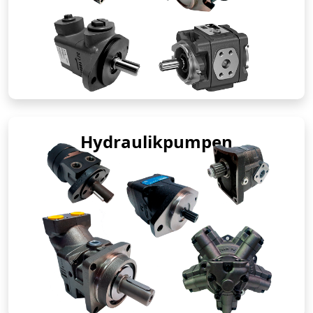
Hydraulikpumpen