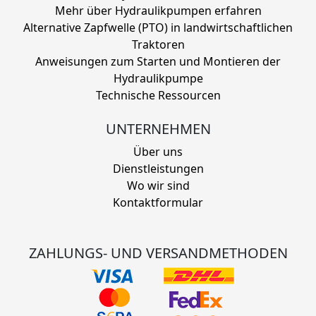
Mehr über Hydraulikpumpen erfahren
Alternative Zapfwelle (PTO) in landwirtschaftlichen
Traktoren
Anweisungen zum Starten und Montieren der
Hydraulikpumpe
Technische Ressourcen
UNTERNEHMEN
Über uns
Dienstleistungen
Wo wir sind
Kontaktformular
ZAHLUNGS- UND VERSANDMETHODEN