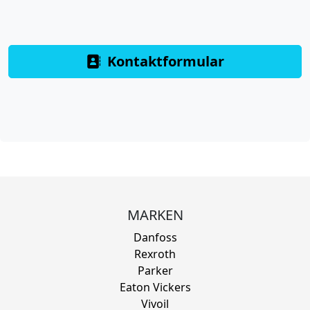
Kontaktformular
MARKEN
Danfoss
Rexroth
Parker
Eaton Vickers
Vivoil