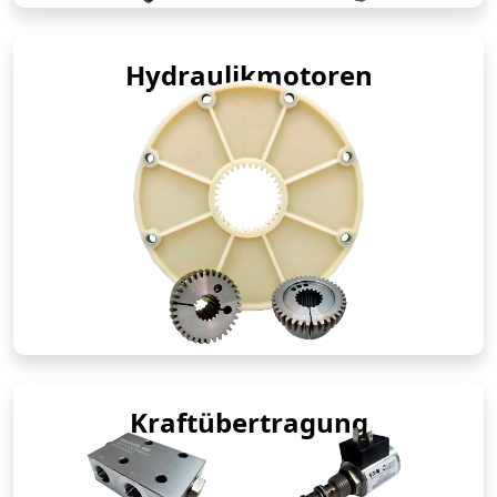
Hydraulikmotoren
Kraftübertragung