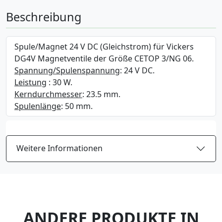
Beschreibung
Spule/Magnet 24 V DC (Gleichstrom) für Vickers
DG4V Magnetventile der Größe CETOP 3/NG 06.
Spannung/Spulenspannung
: 24 V DC.
Leistung
: 30 W.
Kerndurchmesser
: 23.5 mm.
Spulenlänge
: 50 mm.
Weitere Informationen
ANDERE PRODUKTE IN