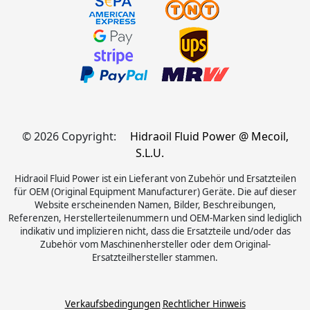
© 2026 Copyright:
Hidraoil Fluid Power @ Mecoil,
S.L.U.
Hidraoil Fluid Power ist ein Lieferant von Zubehör und Ersatzteilen
für OEM (Original Equipment Manufacturer) Geräte. Die auf dieser
Website erscheinenden Namen, Bilder, Beschreibungen,
Referenzen, Herstellerteilenummern und OEM-Marken sind lediglich
indikativ und implizieren nicht, dass die Ersatzteile und/oder das
Zubehör vom Maschinenhersteller oder dem Original-
Ersatzteilhersteller stammen.
Verkaufsbedingungen
Rechtlicher Hinweis