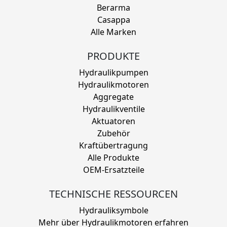
Berarma
Casappa
Alle Marken
PRODUKTE
Hydraulikpumpen
Hydraulikmotoren
Aggregate
Hydraulikventile
Aktuatoren
Zubehör
Kraftübertragung
Alle Produkte
OEM-Ersatzteile
TECHNISCHE RESSOURCEN
Hydrauliksymbole
Mehr über Hydraulikmotoren erfahren