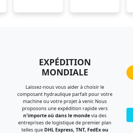
EXPÉDITION
MONDIALE
Laissez-nous vous aider à choisir le
composant hydraulique parfait pour votre
machine ou votre projet à venir. Nous
proposons une expédition rapide vers
n'importe où dans le monde
via des
entreprises de logistique de premier plan
telles que
DHL Express, TNT, FedEx ou