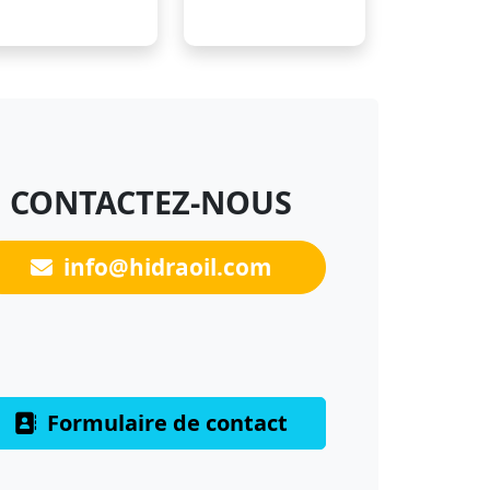
CONTACTEZ-NOUS
info@hidraoil.com
Formulaire de contact