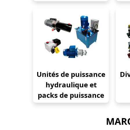
Unités de puissance
Div
hydraulique et
packs de puissance
MARQ