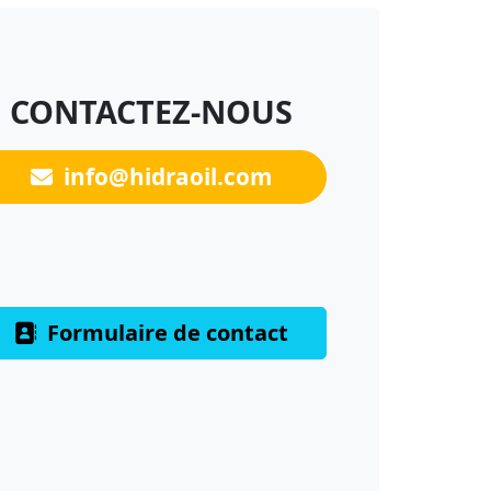
CONTACTEZ-NOUS
info@hidraoil.com
Formulaire de contact