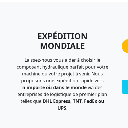
EXPÉDITION
MONDIALE
Laissez-nous vous aider à choisir le
composant hydraulique parfait pour votre
machine ou votre projet à venir. Nous
proposons une expédition rapide vers
n'importe où dans le monde
via des
entreprises de logistique de premier plan
telles que
DHL Express, TNT, FedEx ou
UPS
.